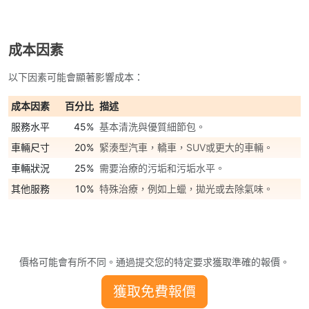
成本因素
以下因素可能會顯著影響成本：
成本因素
百分比
描述
服務水平
45%
基本清洗與優質細節包。
車輛尺寸
20%
緊湊型汽車，轎車，SUV或更大的車輛。
車輛狀況
25%
需要治療的污垢和污垢水平。
其他服務
10%
特殊治療，例如上蠟，拋光或去除氣味。
價格可能會有所不同。通過提交您的特定要求獲取準確的報價。
獲取免費報價