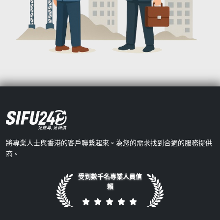
將專業人士與香港的客戶聯繫起來。為您的需求找到合適的服務提供
商。
受到數千名專業人員信
賴