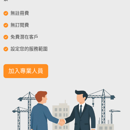
無註冊費
無訂閱費
免費潛在客戶
設定您的服務範圍
加入專業人員