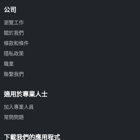
公司
瀏覽工作
關於我們
條款和條件
隱私政策
職業
聯繫我們
適用於專業人士
加入專業人員
常問問題
下載我們的應用程式