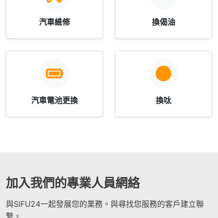
汽車維修
換偈油
汽車電池更換
換呔
加入我們的專業人員網絡
與SIFU24一起發展您的業務。與尋找您服務的客戶建立聯
繫。