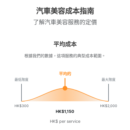
汽車美容成本指南
了解汽車美容服務的定價
平均成本
根據我們的數據，這項服務的典型成本範圍。
平均的
最低限度
最大限度
HK$300
HK$2,000
HK$1,150
HK$ per service