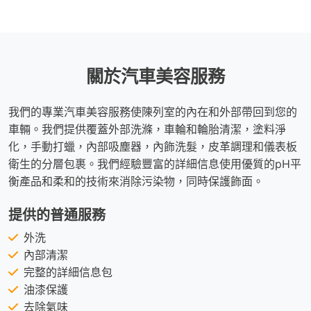
關於汽車美容服務
我們的專業汽車美容服務使陳列室的內在和外部帶回到您的
車輛。我們提供覆蓋外部洗滌，車輪和輪胎清潔，塗料淨
化，手動打蠟，內部吸塵器，內飾洗髮，皮革調理和儀表板
衛生的分層包裹。我們經驗豐富的詳細信息使用優質的pH平
衡產品和柔和的技術來消除污染物，同時保護飾面。
提供的普通服務
外洗
內部清潔
完整的詳細信息包
油漆保護
去除氣味