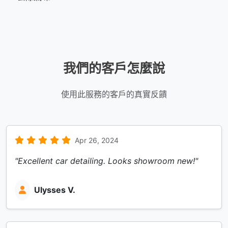
我們的客戶怎麼說
使用此服務的客戶的真實反饋
Apr 26, 2024
"Excellent car detailing. Looks showroom new!"
Ulysses V.