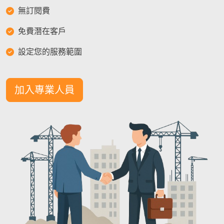
無訂閱費
免費潛在客戶
設定您的服務範圍
加入專業人員