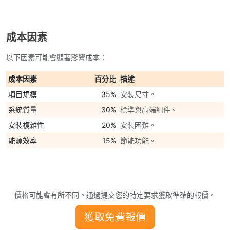
成本因素
以下因素可能會顯著影響成本：
成本因素
百分比
描述
項目規模
35%
安裝尺寸。
系統質量
30%
標準與高端組件。
安裝複雜性
20%
安裝困難。
能源效率
15%
節能功能。
價格可能會有所不同。通過提交您的特定要求獲取準確的報價。
獲取免費報價