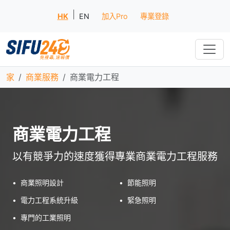
|
HK
EN
加入Pro
專業登錄
家
商業服務
商業電力工程
商業電力工程
以有競爭力的速度獲得專業商業電力工程服務
•
商業照明設計
•
節能照明
•
電力工程系統升級
•
緊急照明
•
專門的工業照明