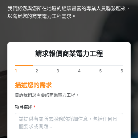
我們將您與您所在地區的經驗豐富的專業人員聯繫起來，
以滿足您的商業電力工程需求。
請求報價商業電力工程
1
2
3
4
5
6
描述您的需求
告訴我們您需要的商業電力工程。
項目描述
*