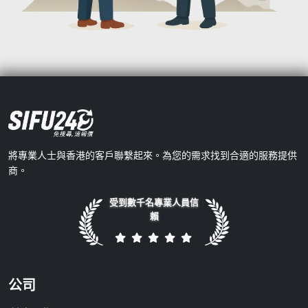
將專業人士與香港的客戶聯繫起來。為您的需求找到合適的服務提供
商。
受到數千名專業人員信
賴
公司