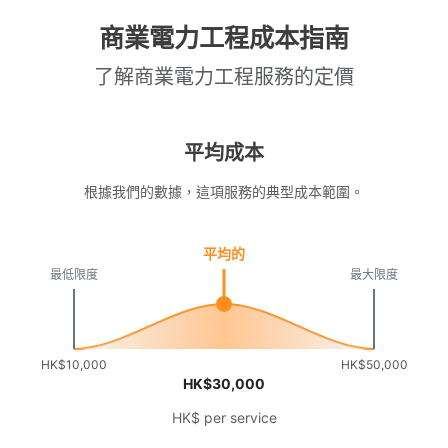
商業電力工程成本指南
了解商業電力工程服務的定價
平均成本
根據我們的數據，這項服務的典型成本範圍。
平均的
最低限度
最大限度
HK$10,000
HK$50,000
HK$30,000
HK$ per service