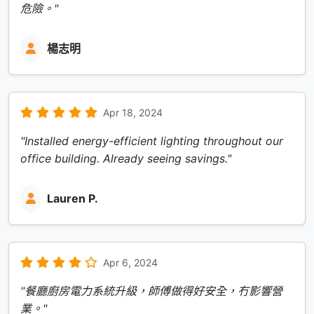
危險。"
楊志明
Apr 18, 2024
"Installed energy-efficient lighting throughout our
office building. Already seeing savings."
Lauren P.
Apr 6, 2024
"餐廳廚房電力系統升級，師傅做得好安全，冇影響營
業。"