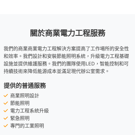
關於商業電力工程服務
我們的商業商業電力工程解決方案提高了工作場所的安全性
和效率。我們設計和安裝節能照明系統，升級電力工程基礎
設施並提供維護服務。我們的團隊使用LED，智能控制和可
持續技術來降低能源成本並滿足現代辦公室需求。
提供的普通服務
商業照明設計
節能照明
電力工程系統升級
緊急照明
專門的工業照明