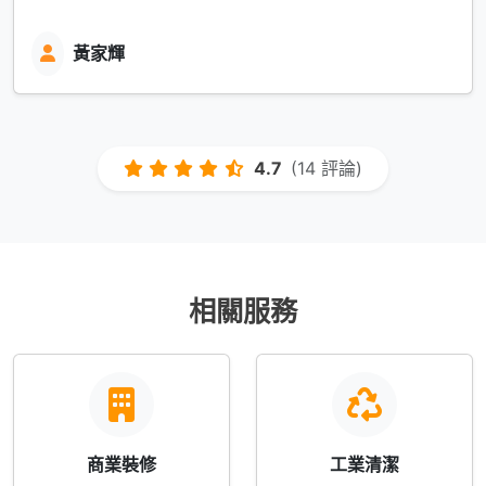
黃家輝
4.7
(14 評論)
相關服務
商業裝修
工業清潔