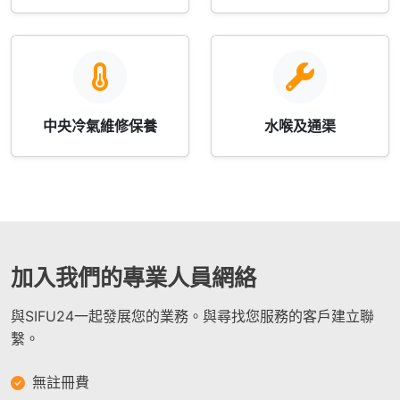
中央冷氣維修保養
水喉及通渠
加入我們的專業人員網絡
與SIFU24一起發展您的業務。與尋找您服務的客戶建立聯
繫。
無註冊費