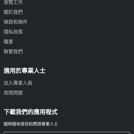
瀏覽工作
關於我們
條款和條件
隱私政策
職業
聯繫我們
適用於專業人士
加入專業人員
常問問題
下載我們的應用程式
隨時隨地尋找和聘請專業人士