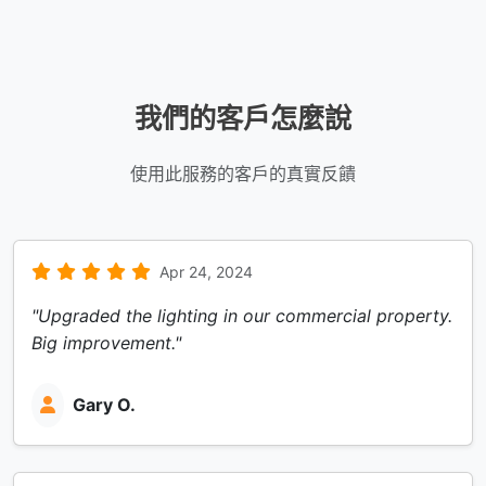
我們的客戶怎麼說
使用此服務的客戶的真實反饋
Apr 24, 2024
"Upgraded the lighting in our commercial property.
Big improvement."
Gary O.