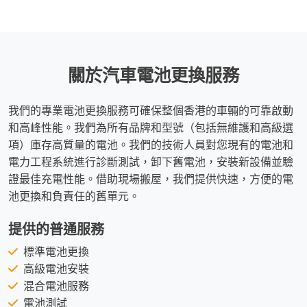
關於汽車電池更換服務
我們的專業電池更換服務可確保整個香港的車輛的可靠啟動
和高峰性能。我們為所有品牌和型號（包括無維護和高級選
項）庫存高質量的電池。我們的技術人員對您現有的電池和
電力工程系統進行診斷測試，卸下舊電池，安裝新設備並驗
證最佳充電性能。借助現場搬屋，我們提供快速，方便的電
池更換和負責任的舊單元。
提供的普通服務
標準電池更換
高級電池安裝
混合電池服務
電池測試