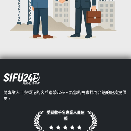
將專業人士與香港的客戶聯繫起來。為您的需求找到合適的服務提供
商。
受到數千名專業人員信
賴