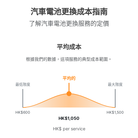
汽車電池更換成本指南
了解汽車電池更換服務的定價
平均成本
根據我們的數據，這項服務的典型成本範圍。
平均的
最低限度
最大限度
HK$600
HK$1,500
HK$1,050
HK$ per service