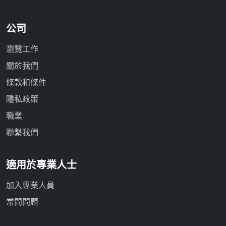
公司
瀏覽工作
關於我們
條款和條件
隱私政策
職業
聯繫我們
適用於專業人士
加入專業人員
常問問題