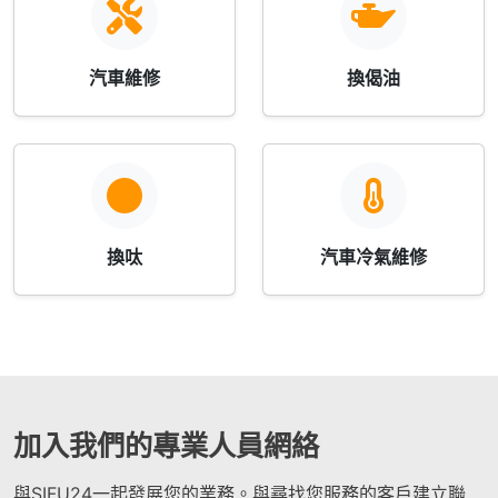
汽車維修
換偈油
換呔
汽車冷氣維修
加入我們的專業人員網絡
與SIFU24一起發展您的業務。與尋找您服務的客戶建立聯