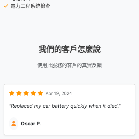
電力工程系統檢查
我們的客戶怎麼說
使用此服務的客戶的真實反饋
Apr 19, 2024
"Replaced my car battery quickly when it died."
Oscar P.