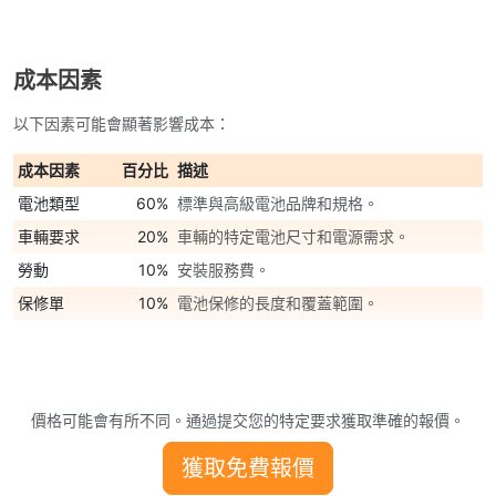
成本因素
以下因素可能會顯著影響成本：
成本因素
百分比
描述
電池類型
60%
標準與高級電池品牌和規格。
車輛要求
20%
車輛的特定電池尺寸和電源需求。
勞動
10%
安裝服務費。
保修單
10%
電池保修的長度和覆蓋範圍。
價格可能會有所不同。通過提交您的特定要求獲取準確的報價。
獲取免費報價