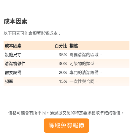
成本因素
以下因素可能會顯著影響成本：
成本因素
百分比
描述
設施尺寸
35%
需要清潔的區域。
清潔複雜性
30%
污染物的類型。
需要設備
20%
專門的清潔設備。
頻率
15%
一次性與合同。
價格可能會有所不同。通過提交您的特定要求獲取準確的報價。
獲取免費報價