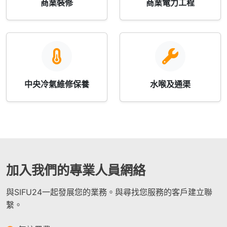
商業裝修
商業電力工程
中央冷氣維修保養
水喉及通渠
加入我們的專業人員網絡
與SIFU24一起發展您的業務。與尋找您服務的客戶建立聯
繫。