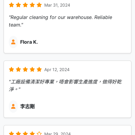
Mar 31, 2024
"Regular cleaning for our warehouse. Reliable
team."
Flora K.
Apr 12, 2024
"工廠設備清潔好專業，唔會影響生產進度，做得好乾
淨。"
李志剛
Mar 29, 2024