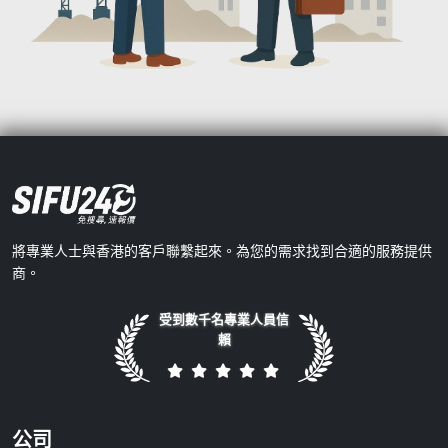
將專業人士與香港的客戶聯繫起來。為您的需求找到合適的服務提供
商。
受到數千名專業人員信
賴
公司