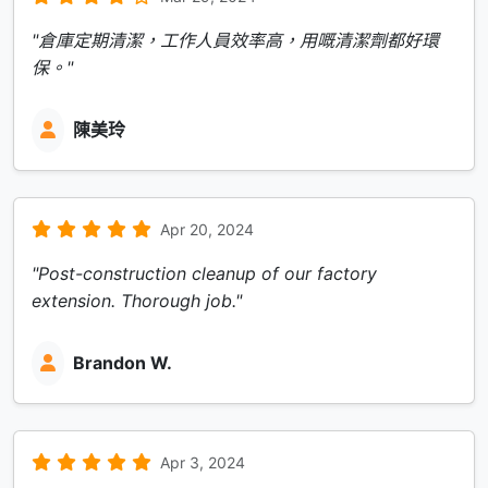
"倉庫定期清潔，工作人員效率高，用嘅清潔劑都好環
保。"
陳美玲
Apr 20, 2024
"Post-construction cleanup of our factory
extension. Thorough job."
Brandon W.
Apr 3, 2024