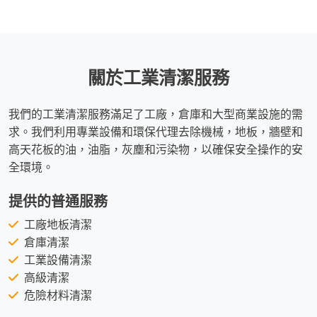
關於工業清潔服務
我們的工業清潔服務滿足了工廠，倉庫和大型商業設施的需
求。我們利用專業設備和環保代理去除機械，地板，牆壁和
高天花板的油，油脂，灰塵和污染物，以確保安全操作的安
全環境。
提供的普通服務
工廠地板清潔
倉庫清潔
工業設備清潔
高級清潔
危險材料清潔