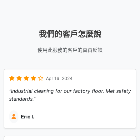
我們的客戶怎麼說
使用此服務的客戶的真實反饋
Apr 16, 2024
"Industrial cleaning for our factory floor. Met safety
standards."
Eric I.