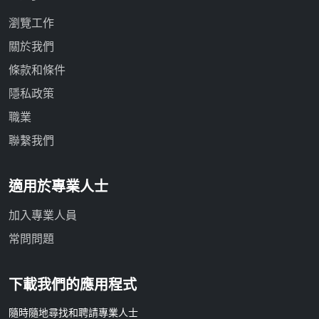
瀏覽工作
關於我們
條款和條件
隱私政策
職業
聯繫我們
適用於專業人士
加入專業人員
常問問題
下載我們的應用程式
隨時隨地尋找和聘請專業人士