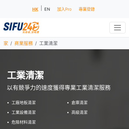
|
HK
EN
加入Pro
專業登錄
家
商業服務
工業清潔
工業清潔
以有競爭力的速度獲得專業工業清潔服務
•
工廠地板清潔
•
倉庫清潔
•
工業設備清潔
•
高級清潔
•
危險材料清潔