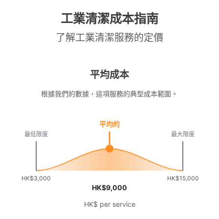
工業清潔成本指南
了解工業清潔服務的定價
平均成本
根據我們的數據，這項服務的典型成本範圍。
平均的
最低限度
最大限度
HK$3,000
HK$15,000
HK$9,000
HK$ per service