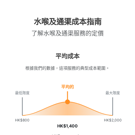
水喉及通渠成本指南
了解水喉及通渠服務的定價
平均成本
根據我們的數據，這項服務的典型成本範圍。
平均的
最低限度
最大限度
HK$800
HK$2,000
HK$1,400