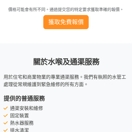
價格可能會有所不同。通過提交您的特定要求獲取準確的報價。
獲取免費報價
關於水喉及通渠服務
用於住宅和商業物業的專業通渠服務。我們有執照的水管工
處理從常規維護到緊急維修的所有方面。
提供的普通服務
通渠安裝和維修
固定裝置
熱水器服務
排水清潔