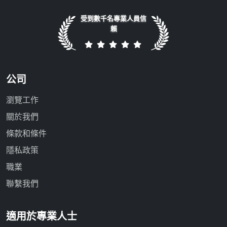
受到數千名專業人員信
賴
公司
瀏覽工作
關於我們
條款和條件
隱私政策
職業
聯繫我們
適用於專業人士