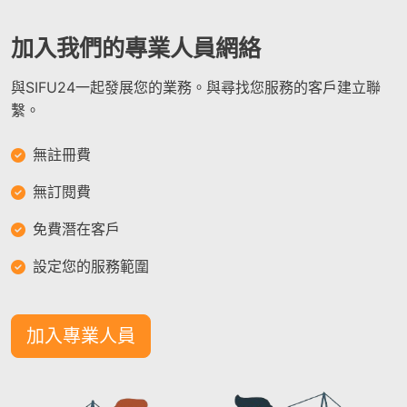
加入我們的專業人員網絡
與SIFU24一起發展您的業務。與尋找您服務的客戶建立聯
繫。
無註冊費
無訂閱費
免費潛在客戶
設定您的服務範圍
加入專業人員