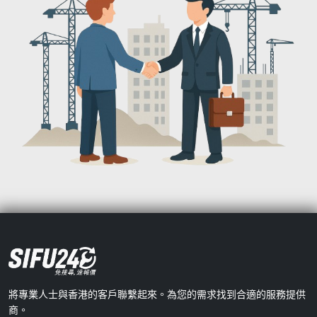
將專業人士與香港的客戶聯繫起來。為您的需求找到合適的服務提供
商。