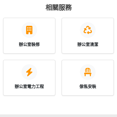
相關服務
辦公室裝修
辦公室清潔
辦公室電力工程
傢俬安裝