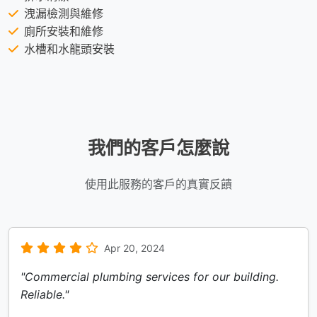
洩漏檢測與維修
廁所安裝和維修
水槽和水龍頭安裝
我們的客戶怎麼說
使用此服務的客戶的真實反饋
Apr 20, 2024
"Commercial plumbing services for our building.
Reliable."