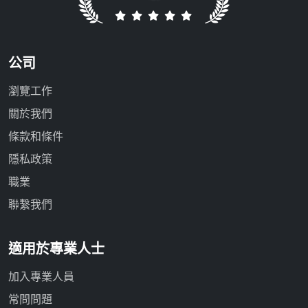
公司
瀏覽工作
關於我們
條款和條件
隱私政策
職業
聯繫我們
適用於專業人士
加入專業人員
常問問題