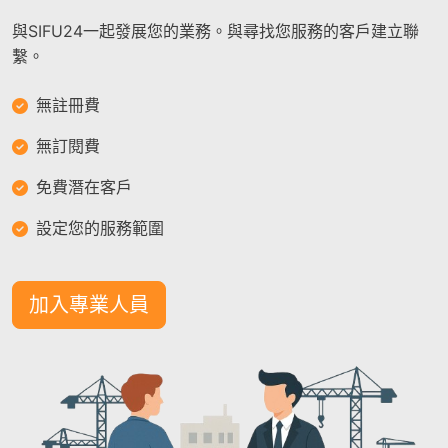
與SIFU24一起發展您的業務。與尋找您服務的客戶建立聯
繫。
無註冊費
無訂閱費
免費潛在客戶
設定您的服務範圍
加入專業人員