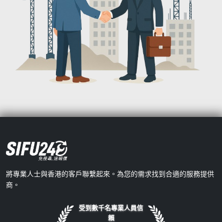
將專業人士與香港的客戶聯繫起來。為您的需求找到合適的服務提供
商。
受到數千名專業人員信
賴