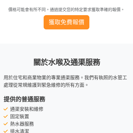
價格可能會有所不同。通過提交您的特定要求獲取準確的報價。
獲取免費報價
關於水喉及通渠服務
用於住宅和商業物業的專業通渠服務。我們有執照的水管工
處理從常規維護到緊急維修的所有方面。
提供的普通服務
通渠安裝和維修
固定裝置
熱水器服務
排水清潔