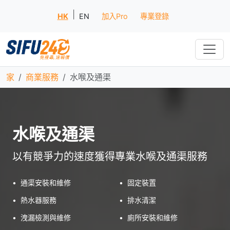
|
HK
EN
加入Pro
專業登錄
家
商業服務
水喉及通渠
水喉及通渠
以有競爭力的速度獲得專業水喉及通渠服務
•
通渠安裝和維修
•
固定裝置
•
熱水器服務
•
排水清潔
•
洩漏檢測與維修
•
廁所安裝和維修