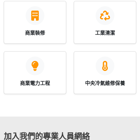
商業裝修
工業清潔
商業電力工程
中央冷氣維修保養
加入我們的專業人員網絡