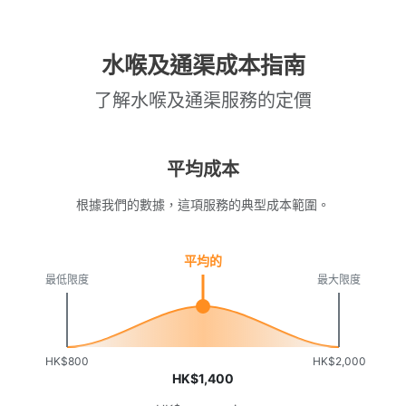
水喉及通渠成本指南
了解水喉及通渠服務的定價
平均成本
根據我們的數據，這項服務的典型成本範圍。
平均的
最低限度
最大限度
HK$800
HK$2,000
HK$1,400