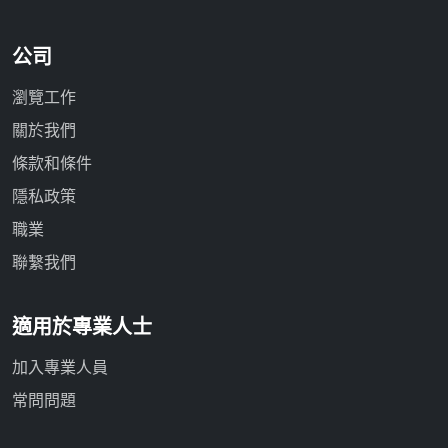
公司
瀏覽工作
關於我們
條款和條件
隱私政策
職業
聯繫我們
適用於專業人士
加入專業人員
常問問題