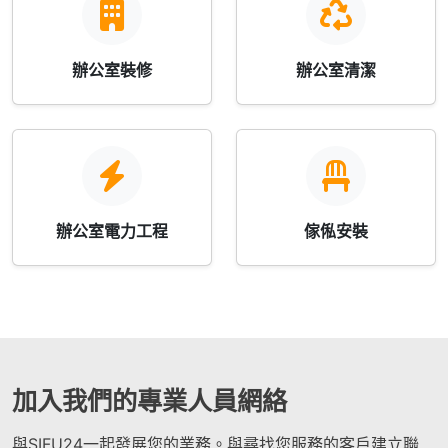
辦公室裝修
辦公室清潔
辦公室電力工程
傢俬安裝
加入我們的專業人員網絡
與SIFU24一起發展您的業務。與尋找您服務的客戶建立聯