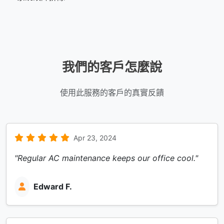
我們的客戶怎麼說
使用此服務的客戶的真實反饋
Apr 23, 2024
"Regular AC maintenance keeps our office cool."
Edward F.