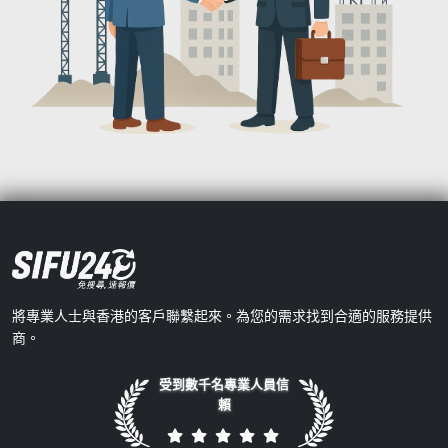
將專業人士與香港的客戶聯繫起來。為您的需求找到合適的服務提供
商。
受到數千名專業人員信
賴