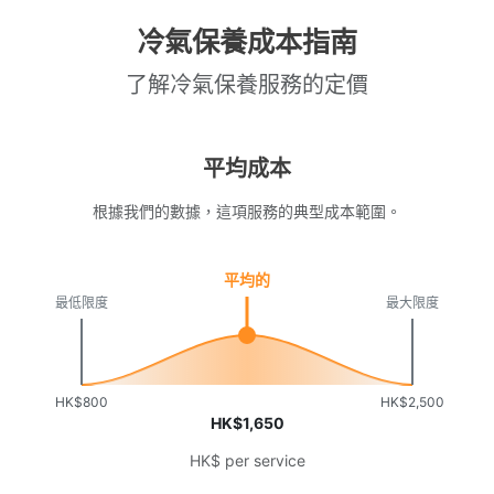
冷氣保養成本指南
了解冷氣保養服務的定價
平均成本
根據我們的數據，這項服務的典型成本範圍。
平均的
最低限度
最大限度
HK$800
HK$2,500
HK$1,650
HK$ per service