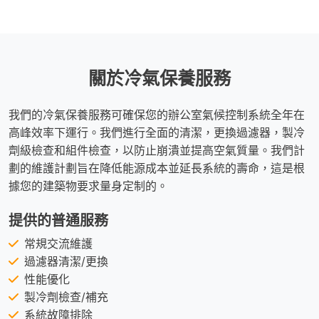
關於冷氣保養服務
我們的冷氣保養服務可確保您的辦公室氣候控制系統全年在
高峰效率下運行。我們進行全面的清潔，更換過濾器，製冷
劑級檢查和組件檢查，以防止崩潰並提高空氣質量。我們計
劃的維護計劃旨在降低能源成本並延長系統的壽命，這是根
據您的建築物要求量身定制的。
提供的普通服務
常規交流維護
過濾器清潔/更換
性能優化
製冷劑檢查/補充
系統故障排除