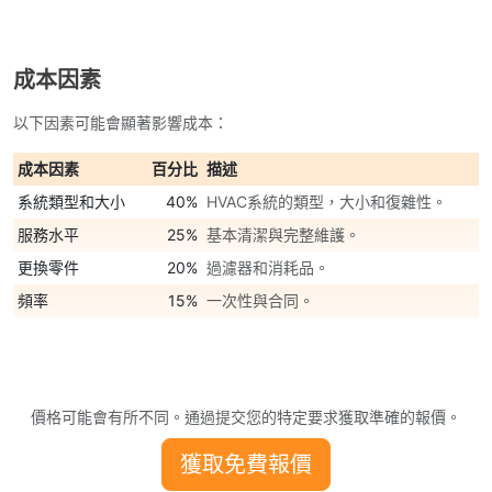
成本因素
以下因素可能會顯著影響成本：
成本因素
百分比
描述
系統類型和大小
40%
HVAC系統的類型，大小和復雜性。
服務水平
25%
基本清潔與完整維護。
更換零件
20%
過濾器和消耗品。
頻率
15%
一次性與合同。
價格可能會有所不同。通過提交您的特定要求獲取準確的報價。
獲取免費報價