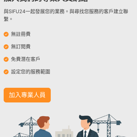
與SIFU24一起發展您的業務。與尋找您服務的客戶建立聯
繫。
無註冊費
無訂閱費
免費潛在客戶
設定您的服務範圍
加入專業人員