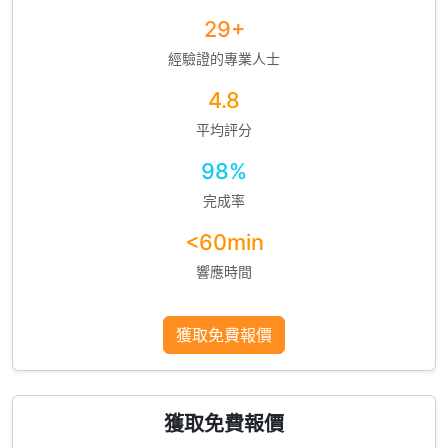
29+
經驗證的專業人士
4.8
平均評分
98%
完成率
<60min
響應時間
獲取免費報價
獲取免費報價