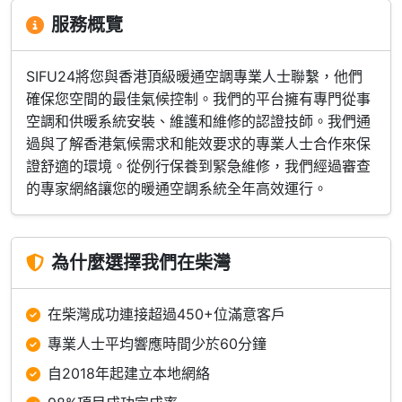
服務概覽
SIFU24將您與香港頂級暖通空調專業人士聯繫，他們
確保您空間的最佳氣候控制。我們的平台擁有專門從事
空調和供暖系統安裝、維護和維修的認證技師。我們通
過與了解香港氣候需求和能效要求的專業人士合作來保
證舒適的環境。從例行保養到緊急維修，我們經過審查
的專家網絡讓您的暖通空調系統全年高效運行。
為什麼選擇我們在柴灣
在柴灣成功連接超過450+位滿意客戶
專業人士平均響應時間少於60分鐘
自2018年起建立本地網絡