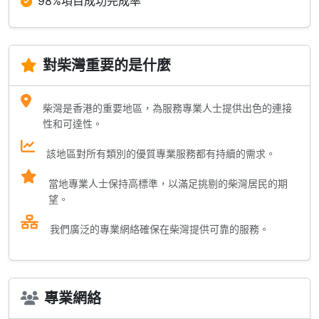
98%項目成功完成率
對柴灣重要的是什麼
柴灣是香港的重要地區，為服務專業人士提供出色的連接
性和可達性。
該地區對所有類別的優質專業服務都有持續的需求。
當地專業人士保持高標準，以滿足挑剔的柴灣居民的期
望。
我們廣泛的專業網絡確保在柴灣提供可靠的服務。
專業網絡