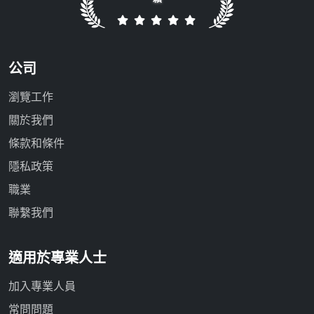
公司
瀏覽工作
關於我們
條款和條件
隱私政策
職業
聯繫我們
適用於專業人士
加入專業人員
常問問題