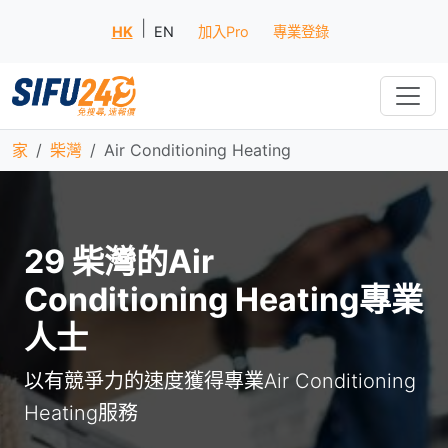
|
HK
EN
加入Pro
專業登錄
家
柴灣
Air Conditioning Heating
29 柴灣的Air
Conditioning Heating專業
人士
以有競爭力的速度獲得專業Air Conditioning
Heating服務