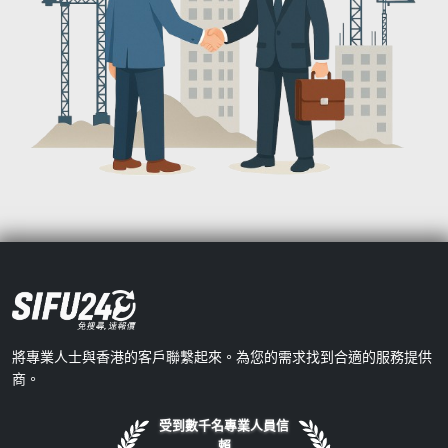
將專業人士與香港的客戶聯繫起來。為您的需求找到合適的服務提供
商。
受到數千名專業人員信
賴