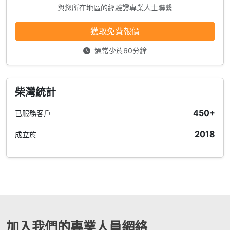
與您所在地區的經驗證專業人士聯繫
獲取免費報價
通常少於60分鐘
柴灣統計
450+
已服務客戶
2018
成立於
加入我們的專業人員網絡