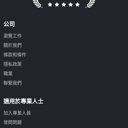
公司
瀏覽工作
關於我們
條款和條件
隱私政策
職業
聯繫我們
適用於專業人士
加入專業人員
常問問題