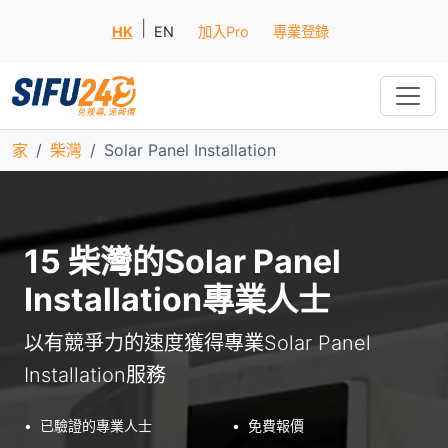
|
HK
EN
加入Pro
專業登錄
家
柴灣
Solar Panel Installation
15 柴灣的Solar Panel
Installation專業人士
以有競爭力的速度獲得專業Solar Panel
Installation服務
•
已驗證的專業人士
•
免費報價