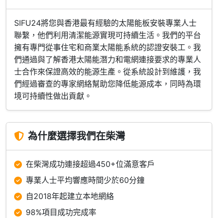
SIFU24將您與香港最有經驗的太陽能板安裝專業人士
聯繫，他們利用清潔能源實現可持續生活。我們的平台
擁有專門從事住宅和商業太陽能系統的認證安裝工。我
們通過與了解香港太陽能潛力和電網連接要求的專業人
士合作來保證高效的能源生產。從系統設計到維護，我
們經過審查的專家網絡幫助您降低能源成本，同時為環
境可持續性做出貢獻。
為什麼選擇我們在柴灣
在柴灣成功連接超過450+位滿意客戶
專業人士平均響應時間少於60分鐘
自2018年起建立本地網絡
98%項目成功完成率