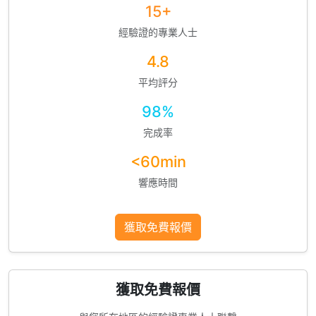
15+
經驗證的專業人士
4.8
平均評分
98%
完成率
<60min
響應時間
獲取免費報價
獲取免費報價