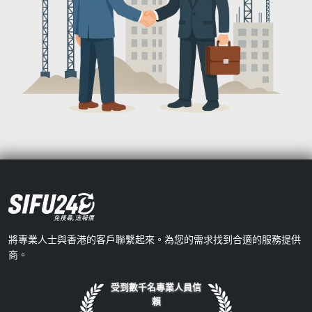
將專業人士與香港的客戶聯繫起來。為您的需求找到合適的服務提供
商。
受到數千名專業人員信
賴