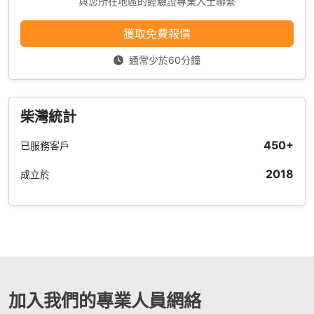
與您所在地區的經驗證專業人士聯繫
獲取免費報價
通常少於60分鐘
柴灣統計
450+
已服務客戶
2018
成立於
加入我們的專業人員網絡