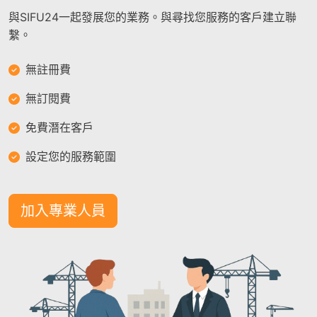
與SIFU24一起發展您的業務。與尋找您服務的客戶建立聯
繫。
無註冊費
無訂閱費
免費潛在客戶
設定您的服務範圍
加入專業人員