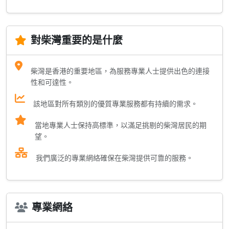
對柴灣重要的是什麼
柴灣是香港的重要地區，為服務專業人士提供出色的連接
性和可達性。
該地區對所有類別的優質專業服務都有持續的需求。
當地專業人士保持高標準，以滿足挑剔的柴灣居民的期
望。
我們廣泛的專業網絡確保在柴灣提供可靠的服務。
專業網絡