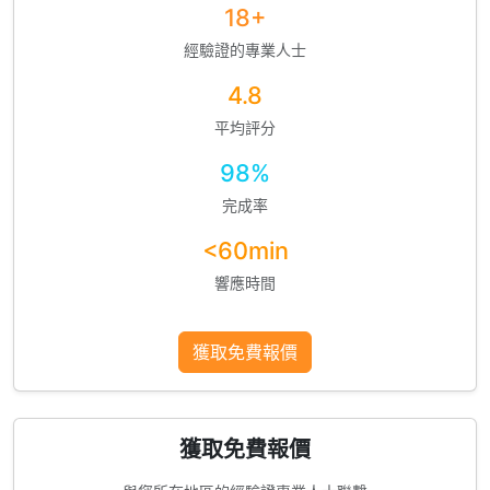
18+
經驗證的專業人士
4.8
平均評分
98%
完成率
<60min
響應時間
獲取免費報價
獲取免費報價