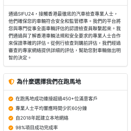
通過SIFU24，接觸香港最徹底的汽車檢查專業人士，
他們確保您的車輛符合安全和監管標準。我們的平台將
您與專門從事全面車輛評估的認證檢查員聯繫起來。我
們通過與了解香港車輛法規和安全要求的專業人士合作
來保證準確的評估。從例行檢查到購前評估，我們經過
審查的專家網絡提供詳細的評估，幫助您對車輛做出明
智的決定。
為什麼選擇我們在跑馬地
在跑馬地成功連接超過450+位滿意客戶
專業人士平均響應時間少於60分鐘
自2018年起建立本地網絡
98%項目成功完成率