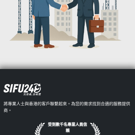
將專業人士與香港的客戶聯繫起來。為您的需求找到合適的服務提供
商。
受到數千名專業人員信
賴