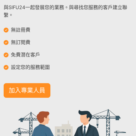
與SIFU24一起發展您的業務。與尋找您服務的客戶建立聯
繫。
無註冊費
無訂閱費
免費潛在客戶
設定您的服務範圍
加入專業人員