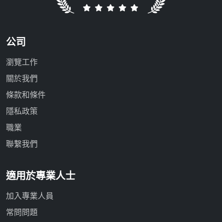
公司
瀏覽工作
關於我們
條款和條件
隱私政策
職業
聯繫我們
適用於專業人士
加入專業人員
常問問題