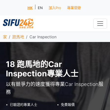
|
HK
EN
加入Pro
專業登錄
家
跑馬地
Car Inspection
18 跑馬地的Car
Inspection專業人士
以有競爭力的速度獲得專業Car Inspection服
務
•
已驗證的專業人士
•
免費報價