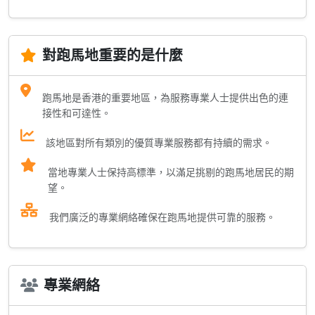
對跑馬地重要的是什麼
跑馬地是香港的重要地區，為服務專業人士提供出色的連
接性和可達性。
該地區對所有類別的優質專業服務都有持續的需求。
當地專業人士保持高標準，以滿足挑剔的跑馬地居民的期
望。
我們廣泛的專業網絡確保在跑馬地提供可靠的服務。
專業網絡