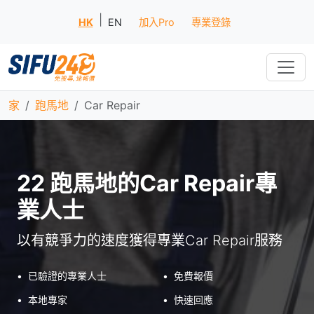
|
HK
EN
加入Pro
專業登錄
家
跑馬地
Car Repair
22 跑馬地的Car Repair專
業人士
以有競爭力的速度獲得專業Car Repair服務
•
已驗證的專業人士
•
免費報價
•
本地專家
•
快速回應