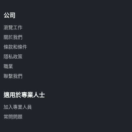
公司
瀏覽工作
關於我們
條款和條件
隱私政策
職業
聯繫我們
適用於專業人士
加入專業人員
常問問題