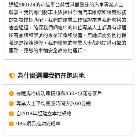
通過SIFU24的可信平台與香港最熟練的汽車專業人士
聯繫。我們專門將車主與提供全面汽車維修和保養服務
的認證技師匹配。我們的優質工作保證來自我們嚴格的
審查過程，確保我們網絡中的每位專業人士都具有處理
所有品牌和型號的專業知識和設備。無論您需要例行保
養還是複雜維修，我們聯繫的專業人士都能提供可靠的
服務，讓您的車輛安全高效地運行。
為什麼選擇我們在跑馬地
在跑馬地成功連接超過450+位滿意客戶
專業人士平均響應時間少於60分鐘
自2018年起建立本地網絡
98%項目成功完成率