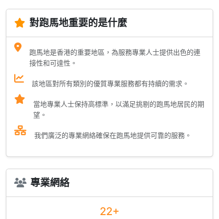
對跑馬地重要的是什麼
跑馬地是香港的重要地區，為服務專業人士提供出色的連
接性和可達性。
該地區對所有類別的優質專業服務都有持續的需求。
當地專業人士保持高標準，以滿足挑剔的跑馬地居民的期
望。
我們廣泛的專業網絡確保在跑馬地提供可靠的服務。
專業網絡
22+