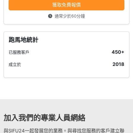
獲取免費報價
通常少於60分鐘
跑馬地統計
450+
已服務客戶
2018
成立於
加入我們的專業人員網絡
與SIFU24一起發展您的業務。與尋找您服務的客戶建立聯