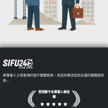
將專業人士與香港的客戶聯繫起來。為您的需求找到合適的服務提供
商。
受到數千名專業人員信
賴