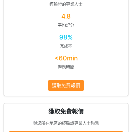
經驗證的專業人士
4.8
平均評分
98%
完成率
<60min
響應時間
獲取免費報價
獲取免費報價
與您所在地區的經驗證專業人士聯繫