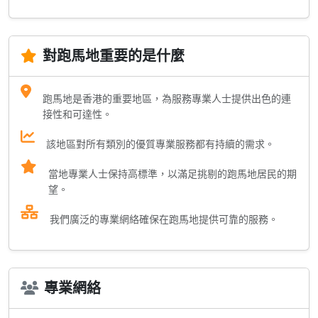
對跑馬地重要的是什麼
跑馬地是香港的重要地區，為服務專業人士提供出色的連
接性和可達性。
該地區對所有類別的優質專業服務都有持續的需求。
當地專業人士保持高標準，以滿足挑剔的跑馬地居民的期
望。
我們廣泛的專業網絡確保在跑馬地提供可靠的服務。
專業網絡