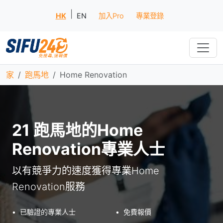
|
HK
EN
加入Pro
專業登錄
家
跑馬地
Home Renovation
21 跑馬地的Home
Renovation專業人士
以有競爭力的速度獲得專業Home
Renovation服務
•
已驗證的專業人士
•
免費報價