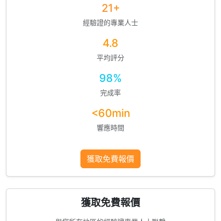
21+
經驗證的專業人士
4.8
平均評分
98%
完成率
<60min
響應時間
獲取免費報價
獲取免費報價