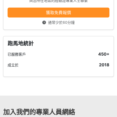
與您所在地區的經驗證專業人士聯繫
獲取免費報價
通常少於60分鐘
跑馬地統計
450+
已服務客戶
2018
成立於
加入我們的專業人員網絡