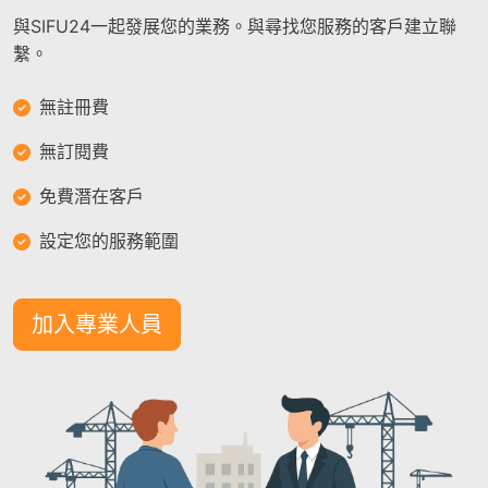
與SIFU24一起發展您的業務。與尋找您服務的客戶建立聯
繫。
無註冊費
無訂閱費
免費潛在客戶
設定您的服務範圍
加入專業人員