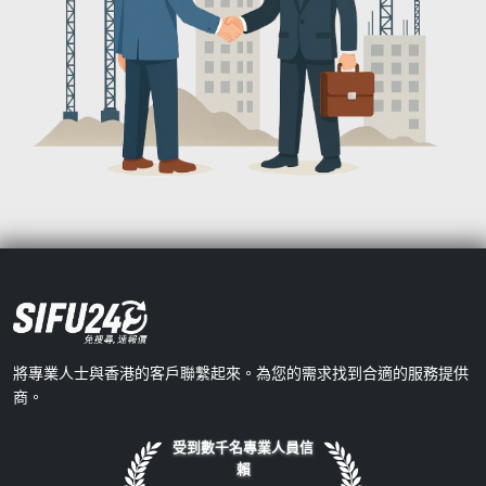
將專業人士與香港的客戶聯繫起來。為您的需求找到合適的服務提供
商。
受到數千名專業人員信
賴