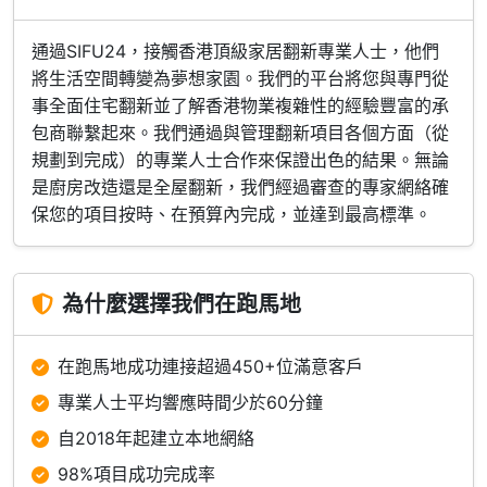
通過SIFU24，接觸香港頂級家居翻新專業人士，他們
將生活空間轉變為夢想家園。我們的平台將您與專門從
事全面住宅翻新並了解香港物業複雜性的經驗豐富的承
包商聯繫起來。我們通過與管理翻新項目各個方面（從
規劃到完成）的專業人士合作來保證出色的結果。無論
是廚房改造還是全屋翻新，我們經過審查的專家網絡確
保您的項目按時、在預算內完成，並達到最高標準。
為什麼選擇我們在跑馬地
在跑馬地成功連接超過450+位滿意客戶
專業人士平均響應時間少於60分鐘
自2018年起建立本地網絡
98%項目成功完成率