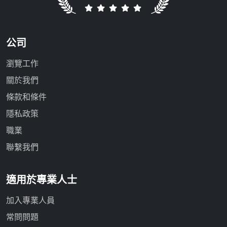
公司
瀏覽工作
關於我們
條款和條件
隱私政策
職業
聯繫我們
適用於專業人士
加入專業人員
常問問題