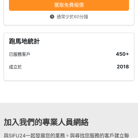
獲取免費報價
通常少於60分鐘
跑馬地統計
450+
已服務客戶
2018
成立於
加入我們的專業人員網絡
與SIFU24一起發展您的業務。與尋找您服務的客戶建立聯