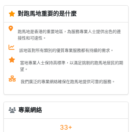
對跑馬地重要的是什麼
跑馬地是香港的重要地區，為服務專業人士提供出色的連
接性和可達性。
該地區對所有類別的優質專業服務都有持續的需求。
當地專業人士保持高標準，以滿足挑剔的跑馬地居民的期
望。
我們廣泛的專業網絡確保在跑馬地提供可靠的服務。
專業網絡
33+