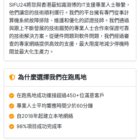
SIFU24將您與香港最知識淵博的IT支援專業人士聯繫，
他們讓您的技術順利運行。我們的平台擁有專門從事計
算機系統故障排除、維護和優化的認證技師。我們通過
與跟上不斷發展的技術趨勢的專業人士合作來保證可靠
的技術解決方案。從硬件問題到軟件問題，我們經過審
查的專家網絡提供高效的支援，最大限度地減少停機時
間並最大化生產力。
為什麼選擇我們在跑馬地
在跑馬地成功連接超過450+位滿意客戶
專業人士平均響應時間少於60分鐘
自2018年起建立本地網絡
98%項目成功完成率