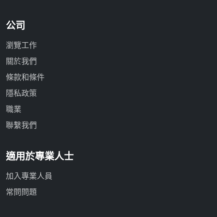
公司
瀏覽工作
關於我們
條款和條件
隱私政策
職業
聯繫我們
適用於專業人士
加入專業人員
常問問題