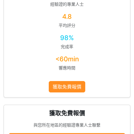
經驗證的專業人士
4.8
平均評分
98%
完成率
<60min
響應時間
獲取免費報價
獲取免費報價
與您所在地區的經驗證專業人士聯繫