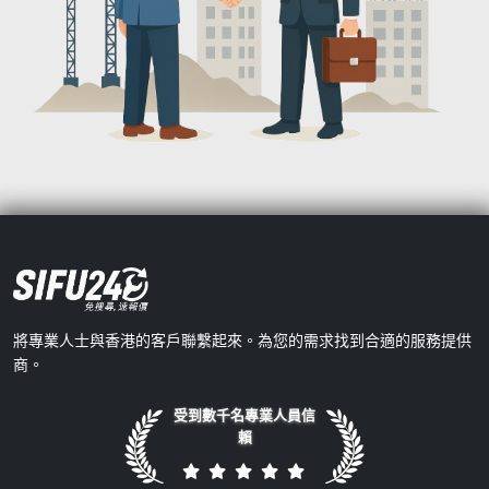
將專業人士與香港的客戶聯繫起來。為您的需求找到合適的服務提供
商。
受到數千名專業人員信
賴