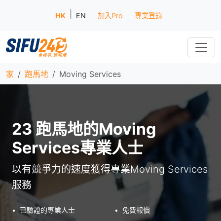
|
HK
EN
加入Pro
專業登錄
家
跑馬地
Moving Services
23 跑馬地的Moving
Services專業人士
以有競爭力的速度獲得專業Moving Services
服務
•
已驗證的專業人士
•
免費報價