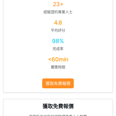
23+
經驗證的專業人士
4.8
平均評分
98%
完成率
<60min
響應時間
獲取免費報價
獲取免費報價