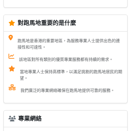
對跑馬地重要的是什麼
跑馬地是香港的重要地區，為服務專業人士提供出色的連
接性和可達性。
該地區對所有類別的優質專業服務都有持續的需求。
當地專業人士保持高標準，以滿足挑剔的跑馬地居民的期
望。
我們廣泛的專業網絡確保在跑馬地提供可靠的服務。
專業網絡