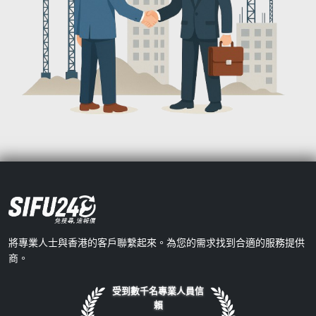
將專業人士與香港的客戶聯繫起來。為您的需求找到合適的服務提供
商。
受到數千名專業人員信
賴