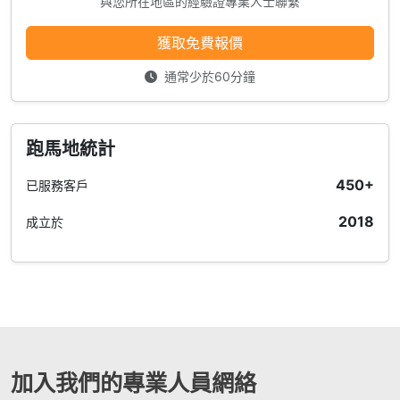
與您所在地區的經驗證專業人士聯繫
獲取免費報價
通常少於60分鐘
跑馬地統計
450+
已服務客戶
2018
成立於
加入我們的專業人員網絡