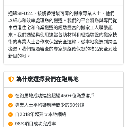
通過SIFU24，接觸香港最可靠的搬家專業人士，他們
以細心和效率處理您的搬遷。我們的平台將您與專門從
事香港住宅和商業搬遷的經驗豐富的搬家工人聯繫起
來。我們通過與使用適當包裝材料和經過驗證的搬家技
術的專業人士合作來保證安全運輸。從本地搬遷到跨區
搬遷，我們經過審查的專家網絡確保您的物品安全到達
新目的地。
為什麼選擇我們在跑馬地
在跑馬地成功連接超過450+位滿意客戶
專業人士平均響應時間少於60分鐘
自2018年起建立本地網絡
98%項目成功完成率