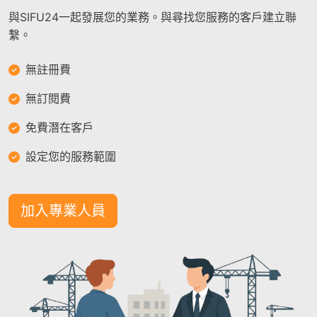
與SIFU24一起發展您的業務。與尋找您服務的客戶建立聯
繫。
無註冊費
無訂閱費
免費潛在客戶
設定您的服務範圍
加入專業人員