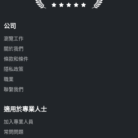
公司
瀏覽工作
關於我們
條款和條件
隱私政策
職業
聯繫我們
適用於專業人士
加入專業人員
常問問題