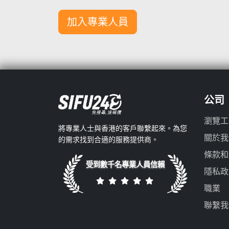
加入專業人員
公司
瀏覽工
將專業人士與香港的客戶聯繫起來。為您
關於我
的需求找到合適的服務提供商。
條款和
受到數千名專業人員信賴
隱私政
職業
聯繫我