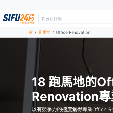
家
跑馬地
Office Renovation
18 跑馬地的Off
Renovatio
以有競爭力的速度獲得專業Office Ren