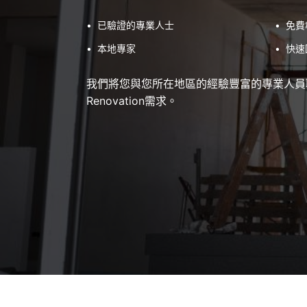
•
已驗證的專業人士
•
免費
•
本地專家
•
快速
我們將您與您所在地區的經驗豐富的專業人員聯繫
Renovation需求。