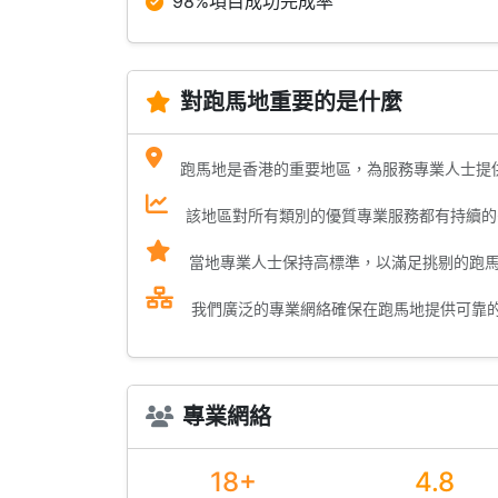
98%項目成功完成率
對跑馬地重要的是什麼
跑馬地是香港的重要地區，為服務專業人士提
該地區對所有類別的優質專業服務都有持續的
當地專業人士保持高標準，以滿足挑剔的跑
我們廣泛的專業網絡確保在跑馬地提供可靠
專業網絡
18+
4.8