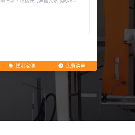
透明定價
免費清單