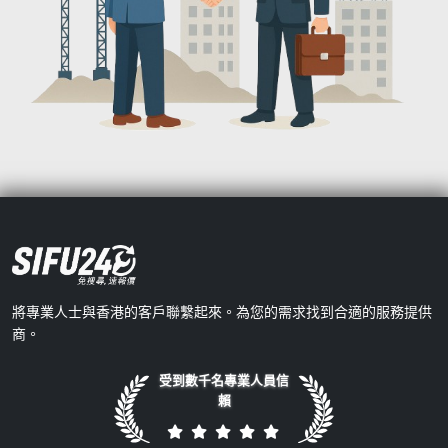
將專業人士與香港的客戶聯繫起來。為您的需求找到合適的服務提供
商。
受到數千名專業人員信
賴