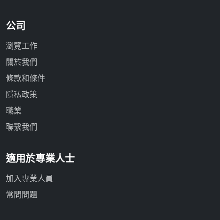
公司
瀏覽工作
關於我們
條款和條件
隱私政策
職業
聯繫我們
適用於專業人士
加入專業人員
常問問題