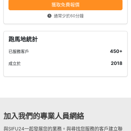
獲取免費報價
通常少於60分鐘
跑馬地統計
450+
已服務客戶
2018
成立於
加入我們的專業人員網絡
與SIFU24一起發展您的業務。與尋找您服務的客戶建立聯