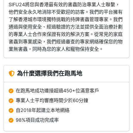
SIFU24將您與香港最有效的害蟲防治專業人士聯繫，
他們安全永久地消除不受歡迎的訪客。我們的平台擁有
了解香港城市環境獨特挑戰的持牌害蟲管理專家。我們
通過與使用安全、經過驗證的方法並提供全面治療計劃
的專業人士合作來保證有效的解決方案。從常見的家庭
害蟲到專業感染，我們經過審查的專家網絡確保您的物
業無害蟲，同時為您的家人和寵物保持安全。
為什麼選擇我們在跑馬地
在跑馬地成功連接超過450+位滿意客戶
專業人士平均響應時間少於60分鐘
自2018年起建立本地網絡
98%項目成功完成率