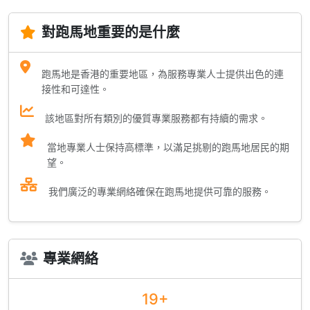
對跑馬地重要的是什麼
跑馬地是香港的重要地區，為服務專業人士提供出色的連
接性和可達性。
該地區對所有類別的優質專業服務都有持續的需求。
當地專業人士保持高標準，以滿足挑剔的跑馬地居民的期
望。
我們廣泛的專業網絡確保在跑馬地提供可靠的服務。
專業網絡
19+