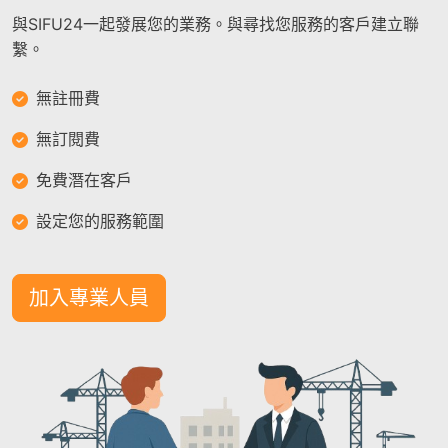
與SIFU24一起發展您的業務。與尋找您服務的客戶建立聯
繫。
無註冊費
無訂閱費
免費潛在客戶
設定您的服務範圍
加入專業人員