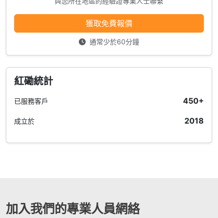
與您所在地區的經驗證專業人士聯繫
獲取免費報價
通常少於60分鐘
紅磡統計
450+
已服務客戶
2018
成立於
加入我們的專業人員網絡