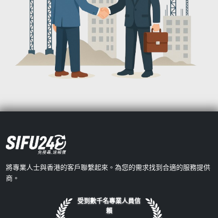
將專業人士與香港的客戶聯繫起來。為您的需求找到合適的服務提供
商。
受到數千名專業人員信
賴