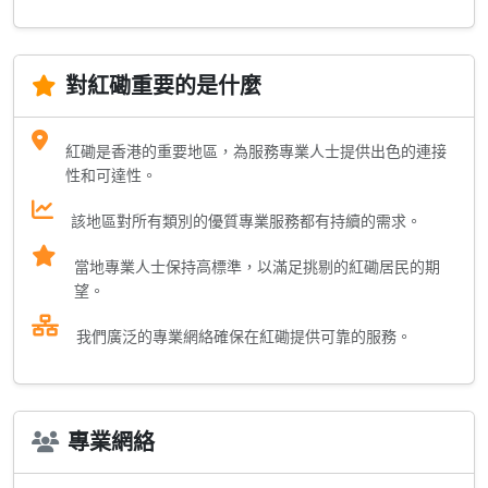
對紅磡重要的是什麼
紅磡是香港的重要地區，為服務專業人士提供出色的連接
性和可達性。
該地區對所有類別的優質專業服務都有持續的需求。
當地專業人士保持高標準，以滿足挑剔的紅磡居民的期
望。
我們廣泛的專業網絡確保在紅磡提供可靠的服務。
專業網絡