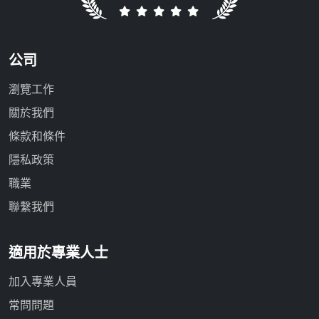
公司
瀏覽工作
關於我們
條款和條件
隱私政策
職業
聯繫我們
適用於專業人士
加入專業人員
常問問題