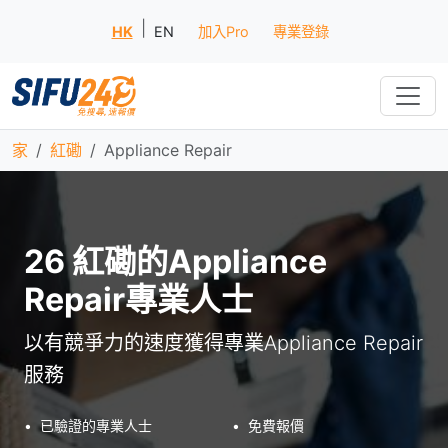
|
HK
EN
加入Pro
專業登錄
家
紅磡
Appliance Repair
26 紅磡的Appliance
Repair專業人士
以有競爭力的速度獲得專業Appliance Repair
服務
•
已驗證的專業人士
•
免費報價