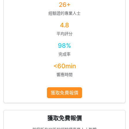
26+
經驗證的專業人士
4.8
平均評分
98%
完成率
<60min
響應時間
獲取免費報價
獲取免費報價