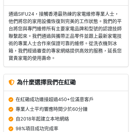
通過SIFU24，接觸香港最熟練的家電維修專業人士，
他們將您的家用設備恢復到完美的工作狀態。我們的平
台將您與專門維修所有主要家電品牌和型號的認證技師
聯繫起來。我們通過與攜帶正品零件並跟上最新家電技
術的專業人士合作來保證可靠的維修。從洗衣機到冰
箱，我們經過審查的專家網絡提供高效的服務，延長您
寶貴家電的使用壽命。
為什麼選擇我們在紅磡
在紅磡成功連接超過450+位滿意客戶
專業人士平均響應時間少於60分鐘
自2018年起建立本地網絡
98%項目成功完成率