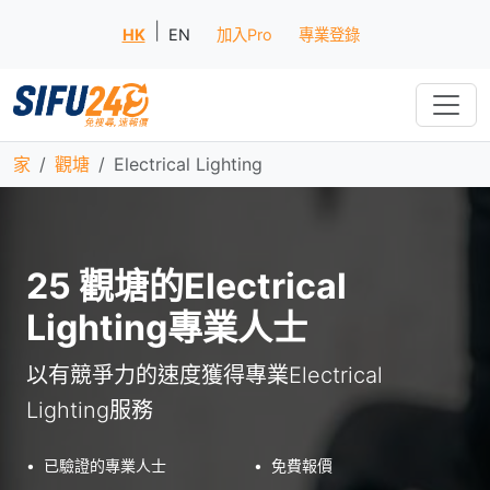
|
HK
EN
加入Pro
專業登錄
家
觀塘
Electrical Lighting
25 觀塘的Electrical
Lighting專業人士
以有競爭力的速度獲得專業Electrical
Lighting服務
•
已驗證的專業人士
•
免費報價