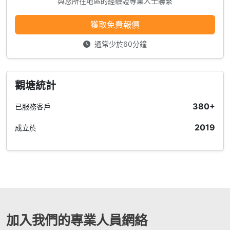
與您所在地區的經驗證專業人士聯繫
獲取免費報價
通常少於60分鐘
觀塘統計
380+
已服務客戶
2019
成立於
加入我們的專業人員網絡