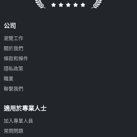
公司
瀏覽工作
關於我們
條款和條件
隱私政策
職業
聯繫我們
適用於專業人士
加入專業人員
常問問題