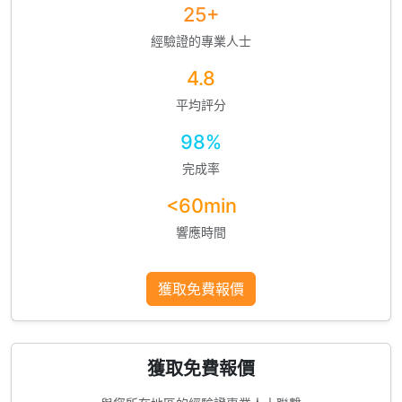
25+
經驗證的專業人士
4.8
平均評分
98%
完成率
<60min
響應時間
獲取免費報價
獲取免費報價