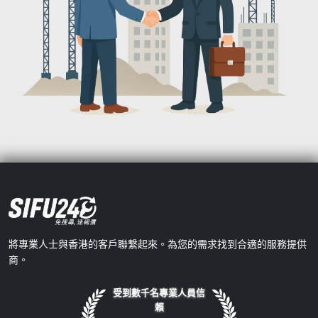
將專業人士與香港的客戶聯繫起來。為您的需求找到合適的服務提供
商。
受到數千名專業人員信
賴