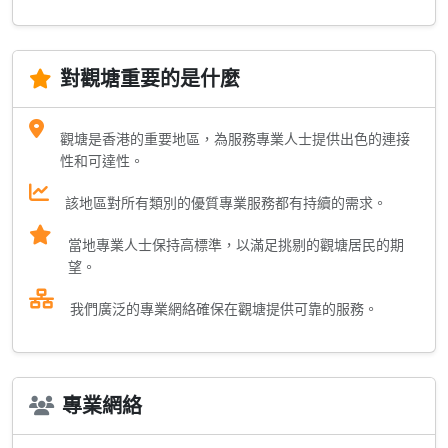
對觀塘重要的是什麼
觀塘是香港的重要地區，為服務專業人士提供出色的連接
性和可達性。
該地區對所有類別的優質專業服務都有持續的需求。
當地專業人士保持高標準，以滿足挑剔的觀塘居民的期
望。
我們廣泛的專業網絡確保在觀塘提供可靠的服務。
專業網絡