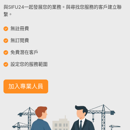
與SIFU24一起發展您的業務。與尋找您服務的客戶建立聯
繫。
無註冊費
無訂閱費
免費潛在客戶
設定您的服務範圍
加入專業人員