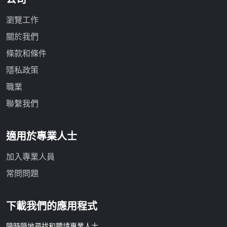
瀏覽工作
關於我們
條款和條件
隱私政策
職業
聯繫我們
適用於專業人士
加入專業人員
常問問題
下載我們的應用程式
隨時隨地尋找和聘請專業人士