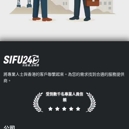
將專業人士與香港的客戶聯繫起來。為您的需求找到合適的服務提供
商。
受到數千名專業人員信
賴
公司