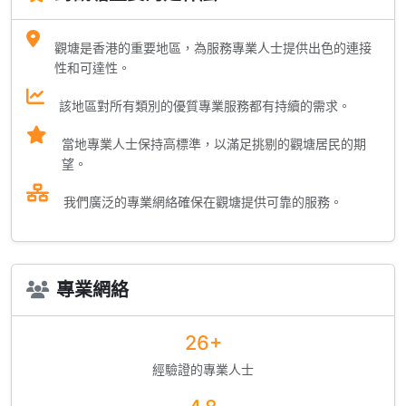
觀塘是香港的重要地區，為服務專業人士提供出色的連接
性和可達性。
該地區對所有類別的優質專業服務都有持續的需求。
當地專業人士保持高標準，以滿足挑剔的觀塘居民的期
望。
我們廣泛的專業網絡確保在觀塘提供可靠的服務。
專業網絡
26+
經驗證的專業人士