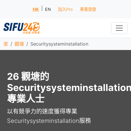
|
HK
EN
加入Pro
專業登錄
家
觀塘
Securitysysteminstallation
26 觀塘的
Securitysysteminstallatio
專業人士
以有競爭力的速度獲得專業
Securitysysteminstallation服務