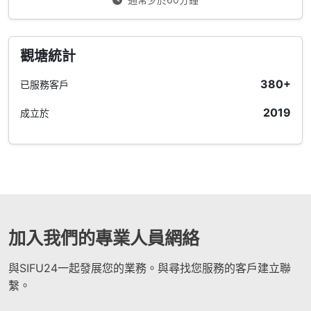
觀塘統計
380+
已服務客戶
2019
成立於
加入我們的專業人員網絡
與SIFU24一起發展您的業務。與尋找您服務的客戶建立聯
繫。