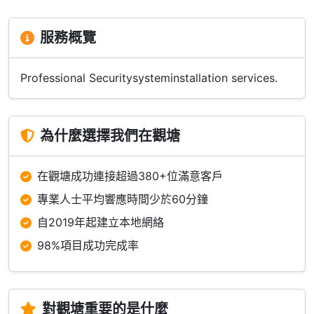
服務概覽
Professional Securitysysteminstallation services.
為什麼選擇我們在觀塘
在觀塘成功連接超過380+位滿意客戶
專業人士平均響應時間少於60分鐘
自2019年起建立本地網絡
98%項目成功完成率
對觀塘重要的是什麼