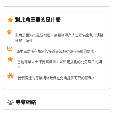
對北角重要的是什麼
北角是香港的重要地區，為服務專業人士提供出色的連接
性和可達性。
該地區對所有類別的優質專業服務都有持續的需求。
當地專業人士保持高標準，以滿足挑剔的北角居民的期
望。
我們廣泛的專業網絡確保在北角提供可靠的服務。
專業網絡