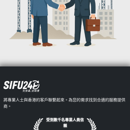
將專業人士與香港的客戶聯繫起來。為您的需求找到合適的服務提供
商。
受到數千名專業人員信
賴