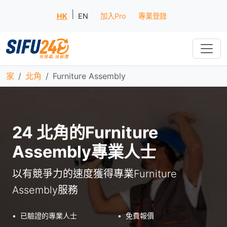
|
HK
EN
加入Pro
專業登錄
家
北角
Furniture Assembly
24 北角的Furniture
Assembly專業人士
以有競爭力的速度獲得專業Furniture
Assembly服務
•
已驗證的專業人士
•
免費報價