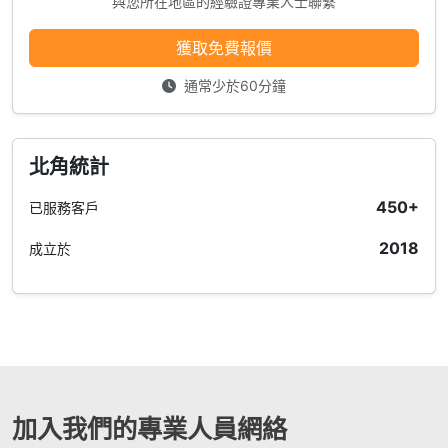
與您所在地區的經驗證專業人士聯繫
獲取免費報價
通常少於60分鐘
北角統計
450+
已服務客戶
2018
成立於
加入我們的專業人員網絡