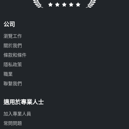
公司
瀏覽工作
關於我們
條款和條件
隱私政策
職業
聯繫我們
適用於專業人士
加入專業人員
常問問題