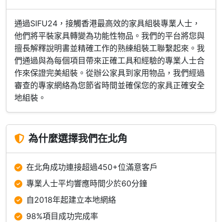
通過SIFU24，接觸香港最高效的家具組裝專業人士，
他們將平裝家具轉變為功能性物品。我們的平台將您與
擅長解釋說明書並精確工作的熟練組裝工聯繫起來。我
們通過與為每個項目帶來正確工具和經驗的專業人士合
作來保證完美組裝。從辦公家具到家用物品，我們經過
審查的專家網絡為您節省時間並確保您的家具正確安全
地組裝。
為什麼選擇我們在北角
在北角成功連接超過450+位滿意客戶
專業人士平均響應時間少於60分鐘
自2018年起建立本地網絡
98%項目成功完成率