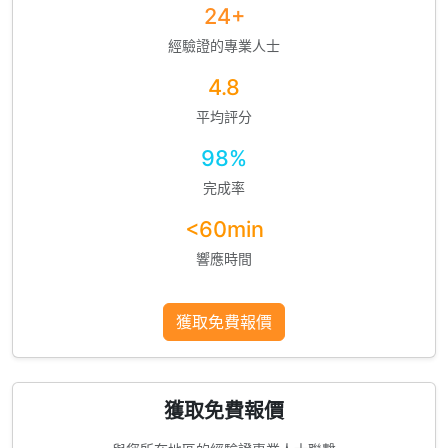
24+
經驗證的專業人士
4.8
平均評分
98%
完成率
<60min
響應時間
獲取免費報價
獲取免費報價