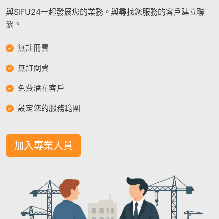
與SIFU24一起發展您的業務。與尋找您服務的客戶建立聯
繫。
無註冊費
無訂閱費
免費潛在客戶
設定您的服務範圍
加入專業人員