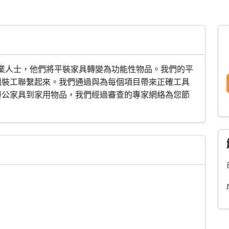
裝專業人士，他們將平裝家具轉變為功能性物品。我們的平
組裝工聯繫起來。我們通過與為每個項目帶來正確工具
辦公家具到家用物品，我們經過審查的專家網絡為您節