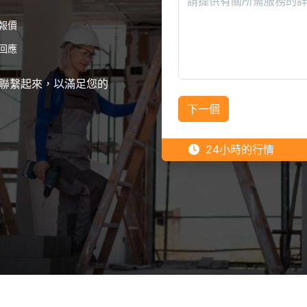
報價
回應
聯繫起來，以滿足您的
下一個
24小時的行情