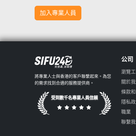
加入專業人員
公司
瀏覽工
將專業人士與香港的客戶聯繫起來。為您
關於我
的需求找到合適的服務提供商。
條款和
受到數千名專業人員信賴
隱私政
職業
聯繫我