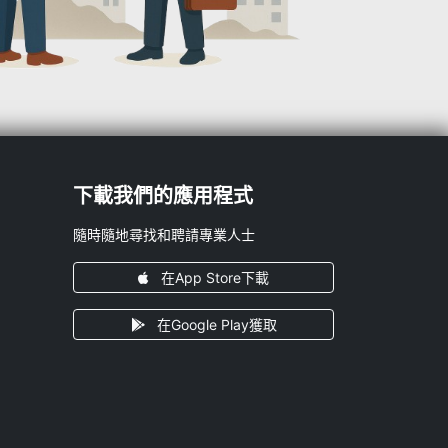
下載我們的應用程式
隨時隨地尋找和聘請專業人士
在App Store下載
在Google Play獲取