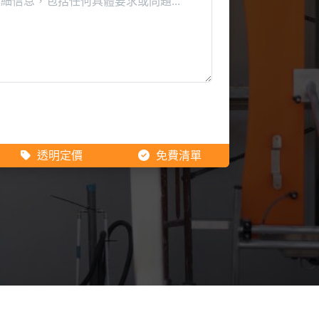
透明定價
免費清單