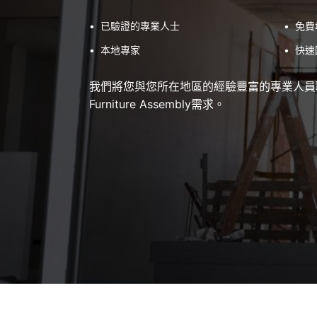
•
已驗證的專業人士
•
免費
•
本地專家
•
快速
我們將您與您所在地區的經驗豐富的專業人員
Furniture Assembly需求。