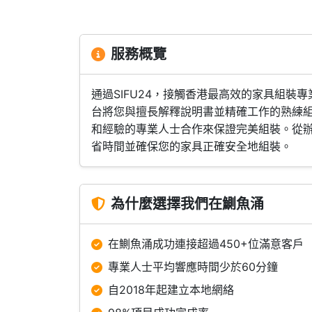
服務概覽
通過SIFU24，接觸香港最高效的家具組
台將您與擅長解釋說明書並精確工作的熟練
和經驗的專業人士合作來保證完美組裝。從
省時間並確保您的家具正確安全地組裝。
為什麼選擇我們在鰂魚涌
在鰂魚涌成功連接超過450+位滿意客戶
專業人士平均響應時間少於60分鐘
自2018年起建立本地網絡