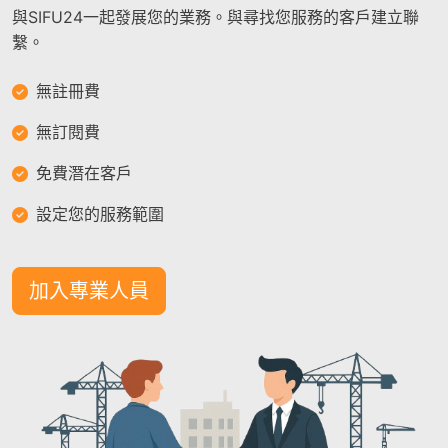
與SIFU24一起發展您的業務。與尋找您服務的客戶建立聯
繫。
無註冊費
無訂閱費
免費潛在客戶
設定您的服務範圍
加入專業人員