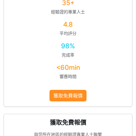
35+
經驗證的專業人士
4.8
平均評分
98%
完成率
<60min
響應時間
獲取免費報價
獲取免費報價
與您所在地區的經驗證專業人士聯繫