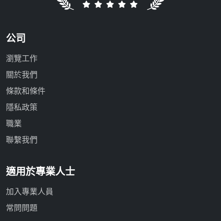
公司
瀏覽工作
關於我們
條款和條件
隱私政策
職業
聯繫我們
適用於專業人士
加入專業人員
常問問題