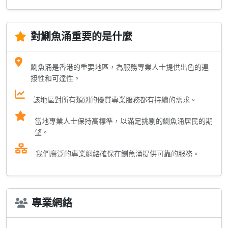
對鰂魚涌重要的是什麼
鰂魚涌是香港的重要地區，為服務專業人士提供出色的連
接性和可達性。
該地區對所有類別的優質專業服務都有持續的需求。
當地專業人士保持高標準，以滿足挑剔的鰂魚涌居民的期
望。
我們廣泛的專業網絡確保在鰂魚涌提供可靠的服務。
專業網絡