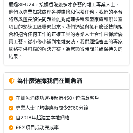
通過SIFU24，接觸香港最多才多藝的雜工專業人士，
他們以專業知識處理各種維修和保養任務。我們的平台
將您與擅長解決問題並能夠處理多種類型家庭和辦公室
項目的熟練工匠聯繫起來。我們通過與擁有廣泛技能組
合和適合任何工作的正確工具的專業人士合作來保證優
質工藝。從小修小補到複雜安裝，我們經過審查的專家
網絡提供可靠的解決方案，為您節省時間並確保持久的
結果。
為什麼選擇我們在鰂魚涌
在鰂魚涌成功連接超過450+位滿意客戶
專業人士平均響應時間少於60分鐘
自2018年起建立本地網絡
98%項目成功完成率