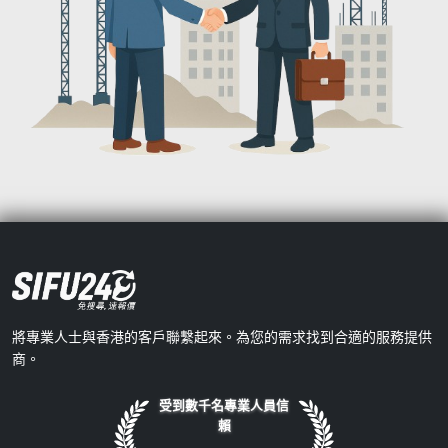
將專業人士與香港的客戶聯繫起來。為您的需求找到合適的服務提供
商。
受到數千名專業人員信
賴