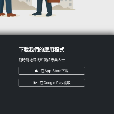
下載我們的應用程式
隨時隨地尋找和聘請專業人士
在App Store下載
在Google Play獲取