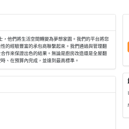
業人士，他們將生活空間轉變為夢想家園。我們的平台將您
雜性的經驗豐富的承包商聯繫起來。我們通過與管理翻
士合作來保證出色的結果。無論是廚房改造還是全屋翻
按時、在預算內完成，並達到最高標準。