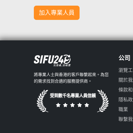
加入專業人員
公司
瀏覽工
將專業人士與香港的客戶聯繫起來。為您
關於我
的需求找到合適的服務提供商。
條款和
受到數千名專業人員信賴
隱私政
職業
聯繫我