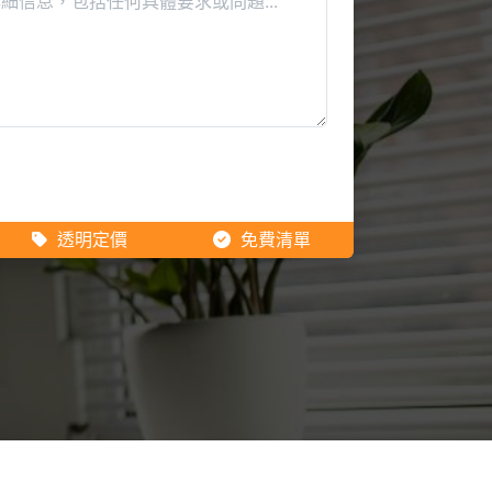
透明定價
免費清單