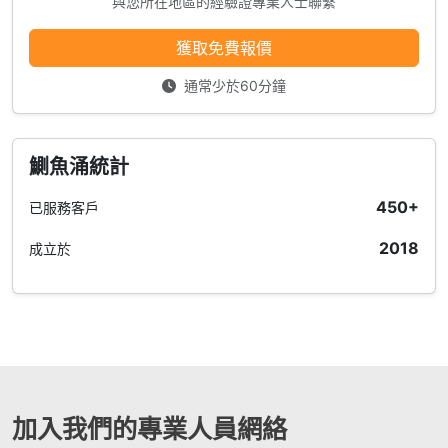
與您所在地區的經驗證專業人士聯繫
獲取免費報價
通常少於60分鐘
鰂魚涌統計
450+
已服務客戶
2018
成立於
加入我們的專業人員網絡