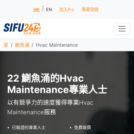
|
HK
EN
加入Pro
專業登錄
家
鰂魚涌
Hvac Maintenance
22 鰂魚涌的Hvac
Maintenance專業人士
以有競爭力的速度獲得專業Hvac
Maintenance服務
•
已驗證的專業人士
•
免費報價