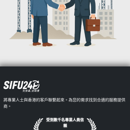
將專業人士與香港的客戶聯繫起來。為您的需求找到合適的服務提供
商。
受到數千名專業人員信
賴