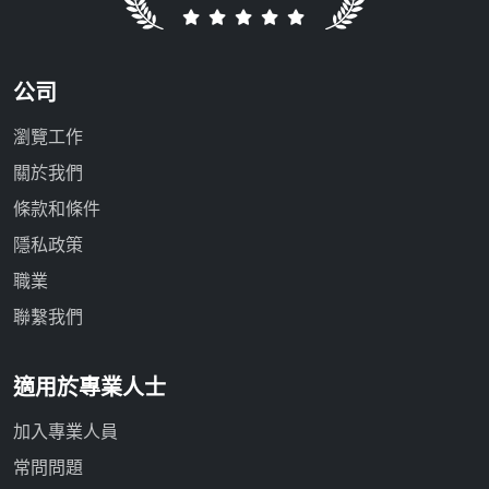
公司
瀏覽工作
關於我們
條款和條件
隱私政策
職業
聯繫我們
適用於專業人士
加入專業人員
常問問題