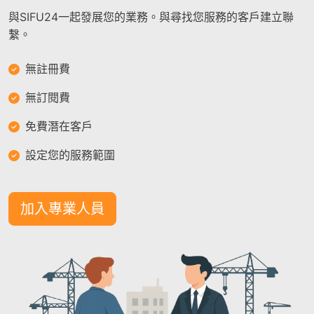
與SIFU24一起發展您的業務。與尋找您服務的客戶建立聯
繫。
無註冊費
無訂閱費
免費潛在客戶
設定您的服務範圍
加入專業人員