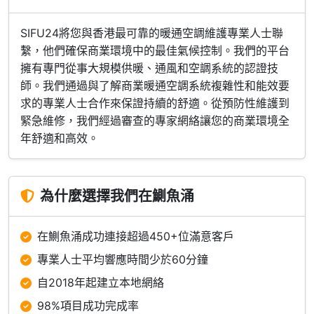
SIFU24將您與香港最可靠的暖通空調維護專業人士聯
繫，他們確保商業環境中的最佳氣候控制。我們的平台
擁有專門從事大規模供暖、通風和空調系統的認證技
師。我們通過與了解商業暖通空調系統複雜性和能效要
求的專業人士合作來保證持續的舒適。從預防性維護到
緊急維修，我們經過審查的專家網絡讓您的商業環境全
年舒適和高效。
為什麼選擇我們在鰂魚涌
在鰂魚涌成功連接超過450+位滿意客戶
專業人士平均響應時間少於60分鐘
自2018年起建立本地網絡
98%項目成功完成率