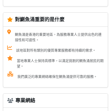
對鰂魚涌重要的是什麼
鰂魚涌是香港的重要地區，為服務專業人士提供出色的連
接性和可達性。
該地區對所有類別的優質專業服務都有持續的需求。
當地專業人士保持高標準，以滿足挑剔的鰂魚涌居民的期
望。
我們廣泛的專業網絡確保在鰂魚涌提供可靠的服務。
專業網絡