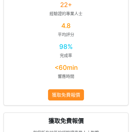
22+
經驗證的專業人士
4.8
平均評分
98%
完成率
<60min
響應時間
獲取免費報價
獲取免費報價