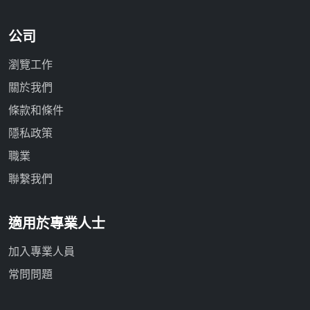
公司
瀏覽工作
關於我們
條款和條件
隱私政策
職業
聯繫我們
適用於專業人士
加入專業人員
常問問題