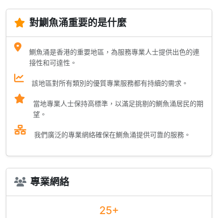
對鰂魚涌重要的是什麼
鰂魚涌是香港的重要地區，為服務專業人士提供出色的連
接性和可達性。
該地區對所有類別的優質專業服務都有持續的需求。
當地專業人士保持高標準，以滿足挑剔的鰂魚涌居民的期
望。
我們廣泛的專業網絡確保在鰂魚涌提供可靠的服務。
專業網絡
25+