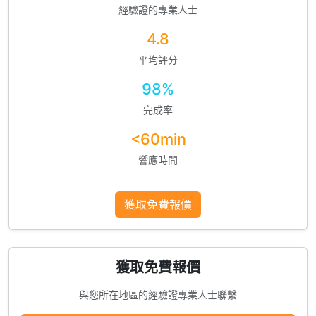
經驗證的專業人士
4.8
平均評分
98%
完成率
<60min
響應時間
獲取免費報價
獲取免費報價
與您所在地區的經驗證專業人士聯繫