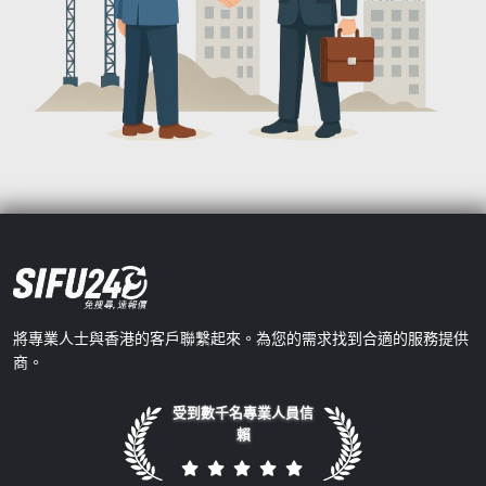
將專業人士與香港的客戶聯繫起來。為您的需求找到合適的服務提供
商。
受到數千名專業人員信
賴