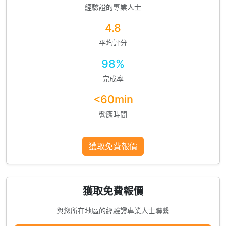
經驗證的專業人士
4.8
平均評分
98%
完成率
<60min
響應時間
獲取免費報價
獲取免費報價
與您所在地區的經驗證專業人士聯繫