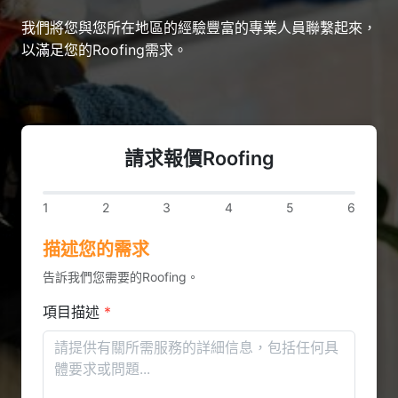
我們將您與您所在地區的經驗豐富的專業人員聯繫起來，
以滿足您的Roofing需求。
請求報價Roofing
1
2
3
4
5
6
描述您的需求
告訴我們您需要的Roofing。
項目描述
*