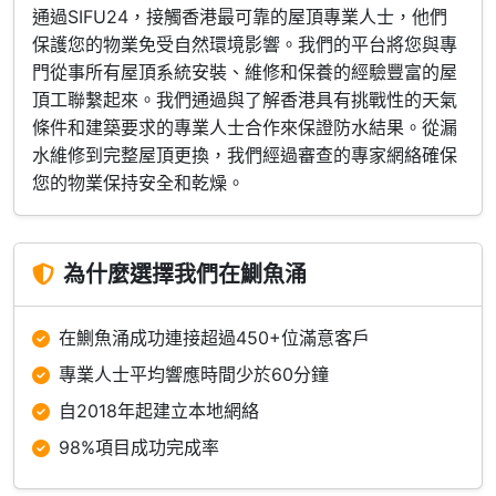
通過SIFU24，接觸香港最可靠的屋頂專業人士，他們
保護您的物業免受自然環境影響。我們的平台將您與專
門從事所有屋頂系統安裝、維修和保養的經驗豐富的屋
頂工聯繫起來。我們通過與了解香港具有挑戰性的天氣
條件和建築要求的專業人士合作來保證防水結果。從漏
水維修到完整屋頂更換，我們經過審查的專家網絡確保
您的物業保持安全和乾燥。
為什麼選擇我們在鰂魚涌
在鰂魚涌成功連接超過450+位滿意客戶
專業人士平均響應時間少於60分鐘
自2018年起建立本地網絡
98%項目成功完成率