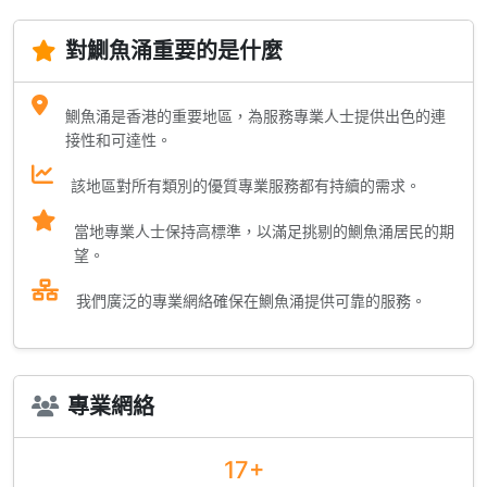
對鰂魚涌重要的是什麼
鰂魚涌是香港的重要地區，為服務專業人士提供出色的連
接性和可達性。
該地區對所有類別的優質專業服務都有持續的需求。
當地專業人士保持高標準，以滿足挑剔的鰂魚涌居民的期
望。
我們廣泛的專業網絡確保在鰂魚涌提供可靠的服務。
專業網絡
17+