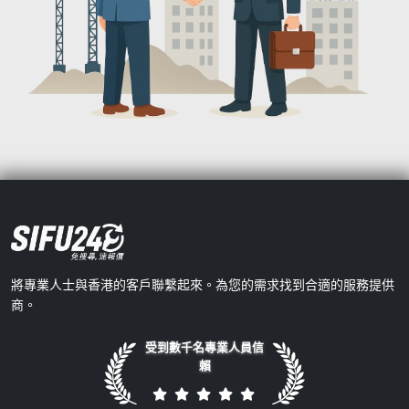
將專業人士與香港的客戶聯繫起來。為您的需求找到合適的服務提供
商。
受到數千名專業人員信
賴