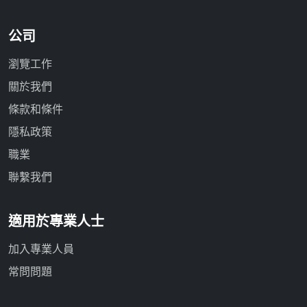
公司
瀏覽工作
關於我們
條款和條件
隱私政策
職業
聯繫我們
適用於專業人士
加入專業人員
常問問題