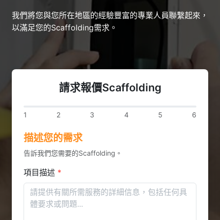
我們將您與您所在地區的經驗豐富的專業人員聯繫起來，
以滿足您的Scaffolding需求。
請求報價Scaffolding
1
2
3
4
5
6
描述您的需求
告訴我們您需要的Scaffolding。
項目描述
*