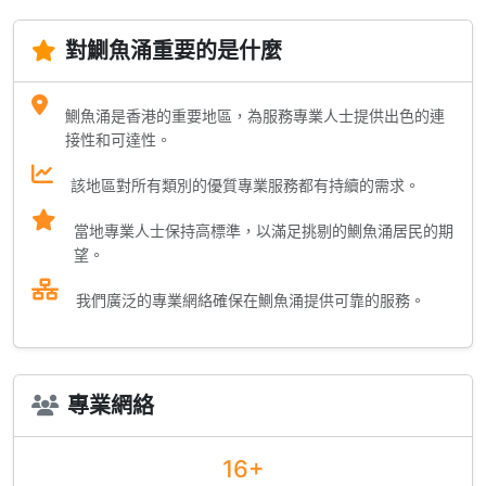
對鰂魚涌重要的是什麼
鰂魚涌是香港的重要地區，為服務專業人士提供出色的連
接性和可達性。
該地區對所有類別的優質專業服務都有持續的需求。
當地專業人士保持高標準，以滿足挑剔的鰂魚涌居民的期
望。
我們廣泛的專業網絡確保在鰂魚涌提供可靠的服務。
專業網絡
16+