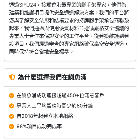
通過SIFU24，接觸香港最專業的腳手架專家，他們為
建築和維護項目提供安全通道解決方案。我們的平台將
您與了解安全法規和結構要求的持牌腳手架承包商聯繫
起來。我們通過與使用優質材料並遵循嚴格安全協議的
專業人士合作來保證安全的工作平台。從建築維護到建
設項目，我們經過審查的專家網絡確保高空安全通道，
同時保持符合當地安全標準。
為什麼選擇我們在鰂魚涌
在鰂魚涌成功連接超過450+位滿意客戶
專業人士平均響應時間少於60分鐘
自2018年起建立本地網絡
98%項目成功完成率