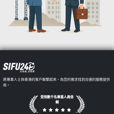
將專業人士與香港的客戶聯繫起來。為您的需求找到合適的服務提供
商。
受到數千名專業人員信
賴