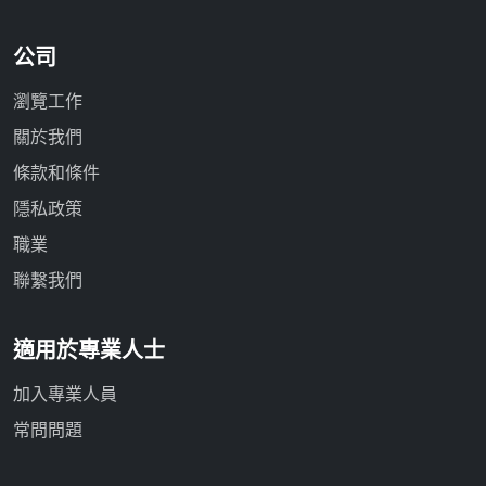
公司
瀏覽工作
關於我們
條款和條件
隱私政策
職業
聯繫我們
適用於專業人士
加入專業人員
常問問題