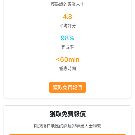
經驗證的專業人士
4.8
平均評分
98%
完成率
<60min
響應時間
獲取免費報價
獲取免費報價
與您所在地區的經驗證專業人士聯繫