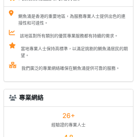
鰂魚涌是香港的重要地區，為服務專業人士提供出色的連
接性和可達性。
該地區對所有類別的優質專業服務都有持續的需求。
當地專業人士保持高標準，以滿足挑剔的鰂魚涌居民的期
望。
我們廣泛的專業網絡確保在鰂魚涌提供可靠的服務。
專業網絡
26+
經驗證的專業人士