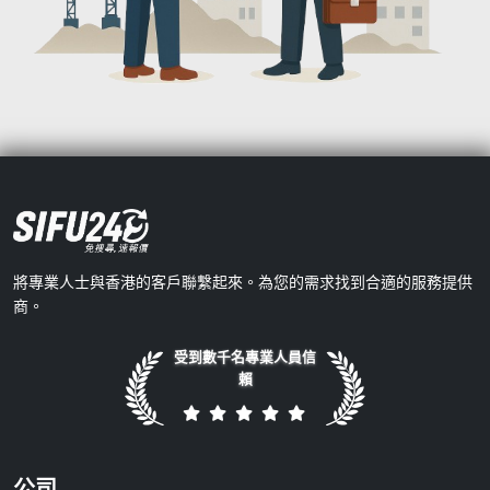
將專業人士與香港的客戶聯繫起來。為您的需求找到合適的服務提供
商。
受到數千名專業人員信
賴
公司