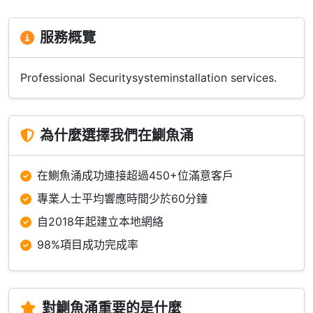
服務概覽
Professional Securitysysteminstallation services.
為什麼選擇我們在鰂魚涌
在鰂魚涌成功連接超過450+位滿意客戶
專業人士平均響應時間少於60分鐘
自2018年起建立本地網絡
98%項目成功完成率
對鰂魚涌重要的是什麼