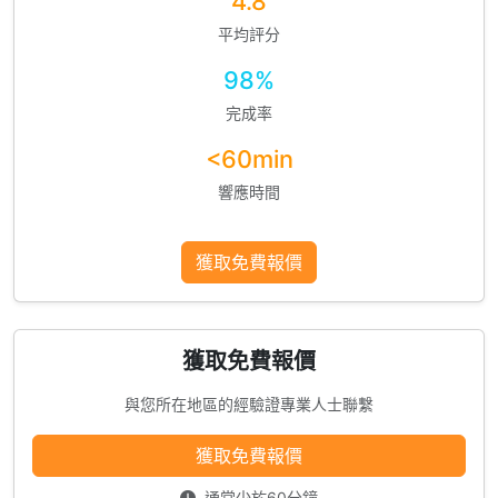
4.8
平均評分
98%
完成率
<60min
響應時間
獲取免費報價
獲取免費報價
與您所在地區的經驗證專業人士聯繫
獲取免費報價
通常少於60分鐘