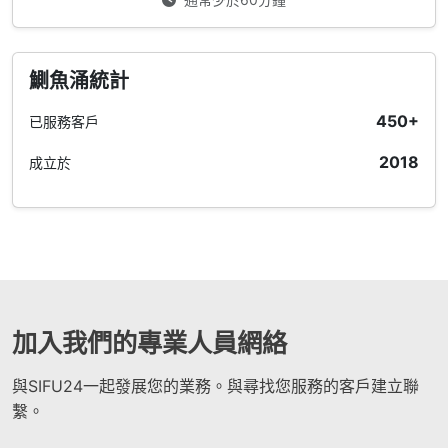
鰂魚涌統計
450+
已服務客戶
2018
成立於
加入我們的專業人員網絡
與SIFU24一起發展您的業務。與尋找您服務的客戶建立聯
繫。