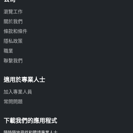
瀏覽工作
關於我們
條款和條件
隱私政策
職業
聯繫我們
適用於專業人士
加入專業人員
常問問題
下載我們的應用程式
隨時隨地尋找和聘請專業人士