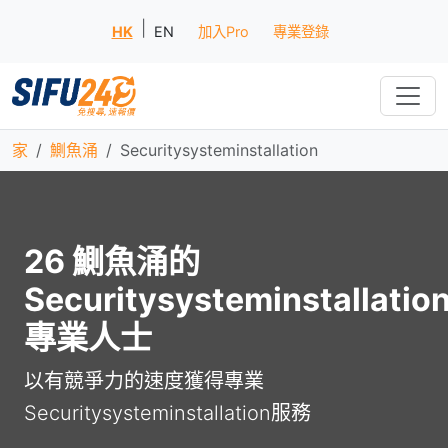
|
HK
EN
加入Pro
專業登錄
家
鰂魚涌
Securitysysteminstallation
26 鰂魚涌的
Securitysysteminstallatio
專業人士
以有競爭力的速度獲得專業
Securitysysteminstallation服務