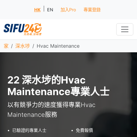
|
HK
EN
加入Pro
專業登錄
家
深水埗
Hvac Maintenance
22 深水埗的Hvac
Maintenance專業人士
以有競爭力的速度獲得專業Hvac
Maintenance服務
•
已驗證的專業人士
•
免費報價