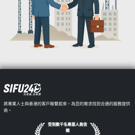
將專業人士與香港的客戶聯繫起來。為您的需求找到合適的服務提供
商。
受到數千名專業人員信
賴