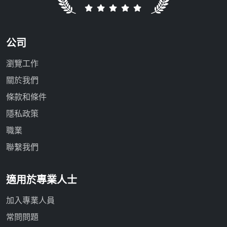
公司
瀏覽工作
關於我們
條款和條件
隱私政策
職業
聯繫我們
適用於專業人士
加入專業人員
常問問題