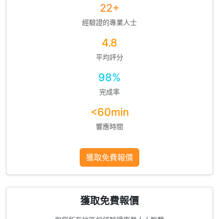
22+
經驗證的專業人士
4.8
平均評分
98%
完成率
<60min
響應時間
獲取免費報價
獲取免費報價