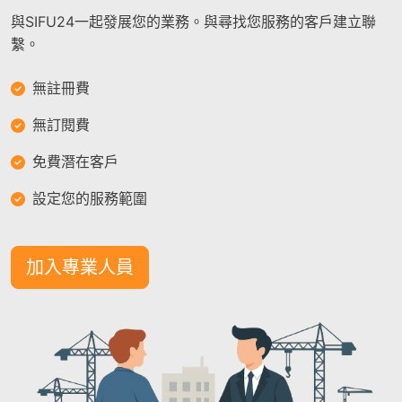
與SIFU24一起發展您的業務。與尋找您服務的客戶建立聯
繫。
無註冊費
無訂閱費
免費潛在客戶
設定您的服務範圍
加入專業人員