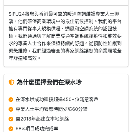
SIFU24將您與香港最可靠的暖通空調維護專業人士聯
繫，他們確保商業環境中的最佳氣候控制。我們的平台
擁有專門從事大規模供暖、通風和空調系統的認證技
師。我們通過與了解商業暖通空調系統複雜性和能效要
求的專業人士合作來保證持續的舒適。從預防性維護到
緊急維修，我們經過審查的專家網絡讓您的商業環境全
年舒適和高效。
為什麼選擇我們在深水埗
在深水埗成功連接超過450+位滿意客戶
專業人士平均響應時間少於60分鐘
自2018年起建立本地網絡
98%項目成功完成率