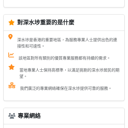
對深水埗重要的是什麼
深水埗是香港的重要地區，為服務專業人士提供出色的連
接性和可達性。
該地區對所有類別的優質專業服務都有持續的需求。
當地專業人士保持高標準，以滿足挑剔的深水埗居民的期
望。
我們廣泛的專業網絡確保在深水埗提供可靠的服務。
專業網絡