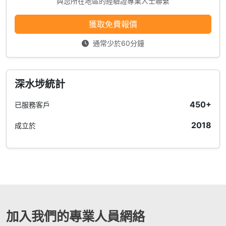
與您所在地區的經驗證專業人士聯繫
獲取免費報價
通常少於60分鐘
深水埗統計
450+
已服務客戶
2018
成立於
加入我們的專業人員網絡