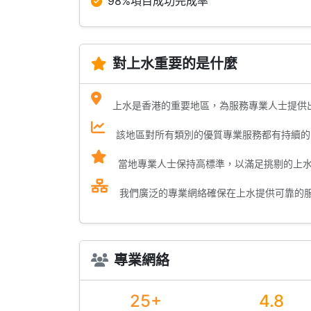
98%項目成功完成率
對上水重要的是什麼
上水是香港的重要地區，為服務專業人士提供
該地區對所有類別的優質專業服務都有持續的
當地專業人士保持高標準，以滿足挑剔的上
我們廣泛的專業網絡確保在上水提供可靠的
專業網絡
25+
4.8