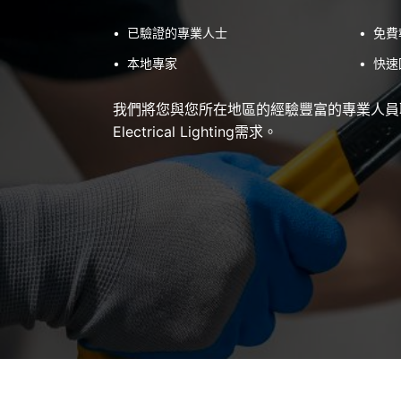
•
已驗證的專業人士
•
免費
•
本地專家
•
快速
我們將您與您所在地區的經驗豐富的專業人員
Electrical Lighting需求。