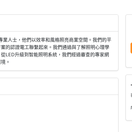
照明專業人士，他們以效率和風格照亮商業空間。我們的平
方案的認證電工聯繫起來。我們通過與了解照明心理學
從LED升級到智能照明系統，我們經過審查的專家網
環境。