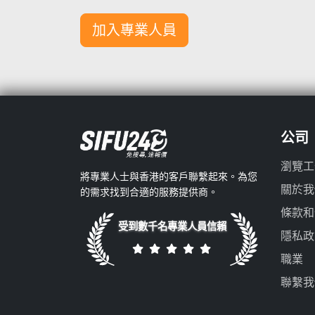
加入專業人員
公司
瀏覽工
將專業人士與香港的客戶聯繫起來。為您
關於我
的需求找到合適的服務提供商。
條款和
受到數千名專業人員信賴
隱私政
職業
聯繫我