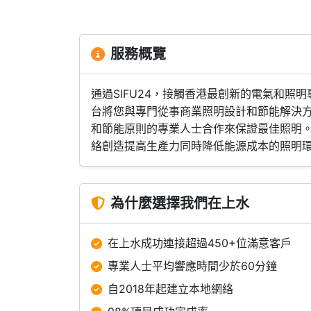
服務概覽
通過SIFU24，接觸香港最創新的電氣和
台將您與專門從事商業照明設計和節能解決
和節能原則的專業人士合作來保證最佳照明。
絡創造提高生產力同時降低能源成本的照明
為什麼選擇我們在上水
在上水成功連接超過450+位滿意客戶
專業人士平均響應時間少於60分鐘
自2018年起建立本地網絡