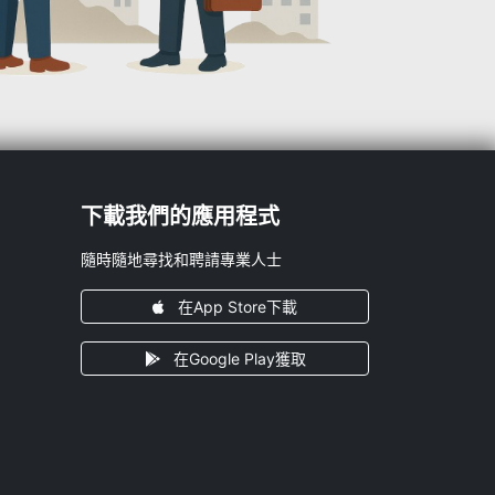
下載我們的應用程式
隨時隨地尋找和聘請專業人士
在App Store下載
在Google Play獲取