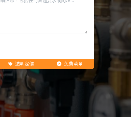
透明定價
免費清單