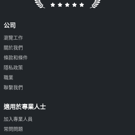
公司
瀏覽工作
關於我們
條款和條件
隱私政策
職業
聯繫我們
適用於專業人士
加入專業人員
常問問題