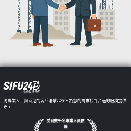
將專業人士與香港的客戶聯繫起來。為您的需求找到合適的服務提供
商。
受到數千名專業人員信
賴