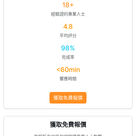
18+
經驗證的專業人士
4.8
平均評分
98%
完成率
<60min
響應時間
獲取免費報價
獲取免費報價