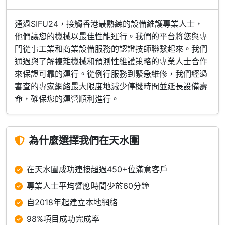
通過SIFU24，接觸香港最熟練的設備維護專業人士，
他們讓您的機械以最佳性能運行。我們的平台將您與專
門從事工業和商業設備服務的認證技師聯繫起來。我們
通過與了解複雜機械和預測性維護策略的專業人士合作
來保證可靠的運行。從例行服務到緊急維修，我們經過
審查的專家網絡最大限度地減少停機時間並延長設備壽
命，確保您的運營順利進行。
為什麼選擇我們在天水圍
在天水圍成功連接超過450+位滿意客戶
專業人士平均響應時間少於60分鐘
自2018年起建立本地網絡
98%項目成功完成率