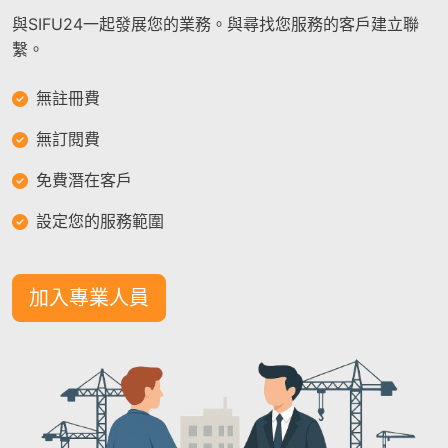
與SIFU24一起發展您的業務。與尋找您服務的客戶建立聯
繫。
無註冊費
無訂閱費
免費潛在客戶
設定您的服務範圍
加入專業人員