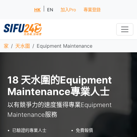
|
HK
EN
加入Pro
專業登錄
家
天水圍
Equipment Maintenance
18 天水圍的Equipment
Maintenance專業人士
以有競爭力的速度獲得專業Equipment
Maintenance服務
•
已驗證的專業人士
•
免費報價