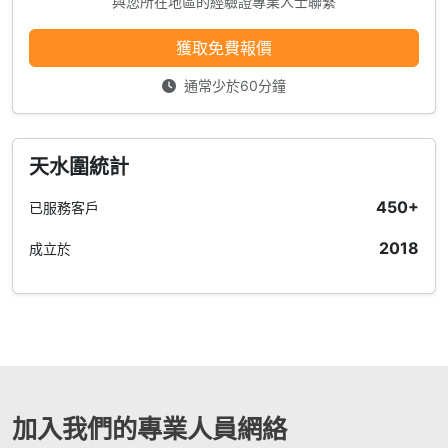
與您所在地區的經驗證專業人士聯繫
獲取免費報價
通常少於60分鐘
天水圍統計
450+
已服務客戶
2018
成立於
加入我們的專業人員網絡