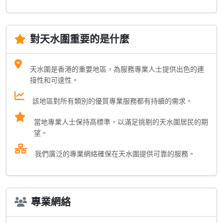
對天水圍重要的是什麼
天水圍是香港的重要地區，為服務專業人士提供出色的連
接性和可達性。
該地區對所有類別的優質專業服務都有持續的需求。
當地專業人士保持高標準，以滿足挑剔的天水圍居民的期
望。
我們廣泛的專業網絡確保在天水圍提供可靠的服務。
專業網絡