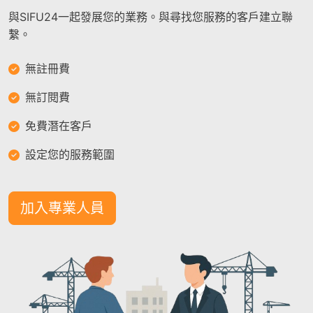
與SIFU24一起發展您的業務。與尋找您服務的客戶建立聯
繫。
無註冊費
無訂閱費
免費潛在客戶
設定您的服務範圍
加入專業人員