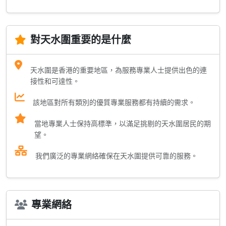
對天水圍重要的是什麼
天水圍是香港的重要地區，為服務專業人士提供出色的連
接性和可達性。
該地區對所有類別的優質專業服務都有持續的需求。
當地專業人士保持高標準，以滿足挑剔的天水圍居民的期
望。
我們廣泛的專業網絡確保在天水圍提供可靠的服務。
專業網絡