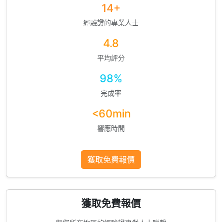
14+
經驗證的專業人士
4.8
平均評分
98%
完成率
<60min
響應時間
獲取免費報價
獲取免費報價