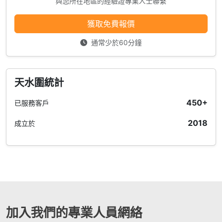
與您所在地區的經驗證專業人士聯繫
獲取免費報價
通常少於60分鐘
天水圍統計
450+
已服務客戶
2018
成立於
加入我們的專業人員網絡