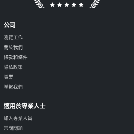
公司
瀏覽工作
關於我們
條款和條件
隱私政策
職業
聯繫我們
適用於專業人士
加入專業人員
常問問題