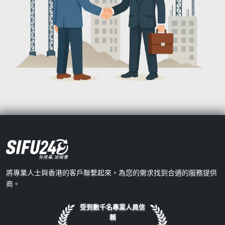
將專業人士與香港的客戶聯繫起來。為您的需求找到合適的服務提供
商。
受到數千名專業人員信
賴