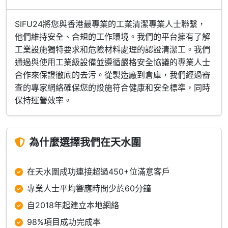
SIFU24將您與香港最專業的工業清潔專業人士聯繫，
他們維持安全、合規的工作環境。我們的平台擁有了解
工業設施獨特要求和危險材料處理的認證清潔工。我們
通過與使用工業級設備並遵循嚴格安全協議的專業人士
合作來保證徹底的去污。從製造廠到倉庫，我們經過審
查的專家網絡確保您的設施符合健康和安全標準，同時
保持運營效率。
為什麼選擇我們在天水圍
在天水圍成功連接超過450+位滿意客戶
專業人士平均響應時間少於60分鐘
自2018年起建立本地網絡
98%項目成功完成率