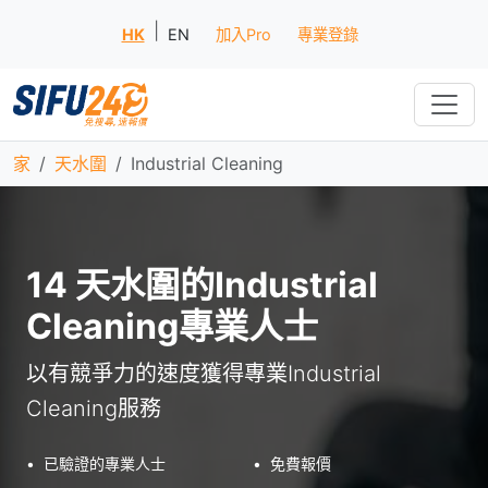
|
HK
EN
加入Pro
專業登錄
家
天水圍
Industrial Cleaning
14 天水圍的Industrial
Cleaning專業人士
以有競爭力的速度獲得專業Industrial
Cleaning服務
•
已驗證的專業人士
•
免費報價