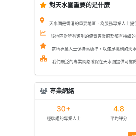
對天水圍重要的是什麼
天水圍是香港的重要地區，為服務專業人士提
該地區對所有類別的優質專業服務都有持續的
當地專業人士保持高標準，以滿足挑剔的天
我們廣泛的專業網絡確保在天水圍提供可靠
專業網絡
30+
4.8
經驗證的專業人士
平均評分