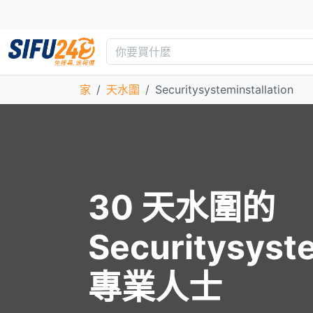
家
天水圍
Securitysysteminstallation
30 天水圍的
Securitysyste
專業人士