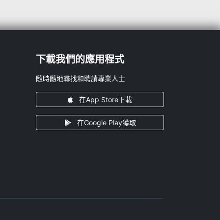
下載我們的應用程式
隨時隨地尋找和聘請專業人士
在App Store下載
在Google Play獲取