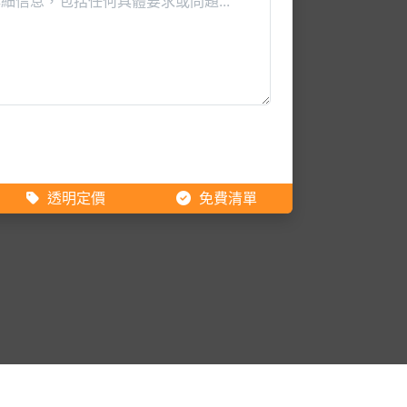
透明定價
免費清單