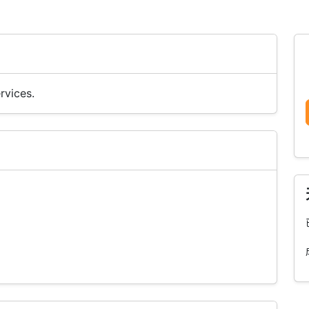
rvices.