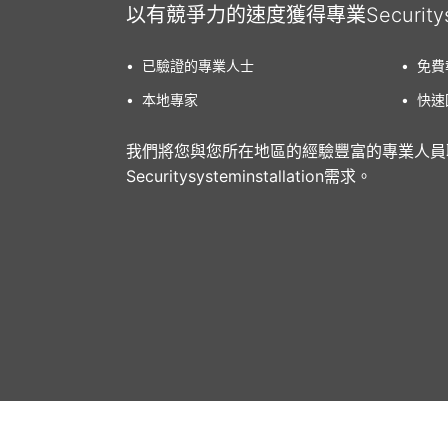
以有競爭力的速度獲得專業Securitysyst
•
已驗證的專業人士
•
免費
•
本地專家
•
快速
我們將您與您所在地區的經驗豐富的專業人員
Securitysysteminstallation需求。