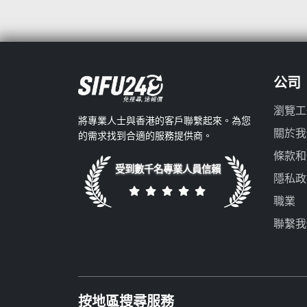
公司
瀏覽工
將專業人士與香港的客戶聯繫起來。為您
關於我
的需求找到合適的服務提供商。
條款和
受到數千名專業人員信賴
隱私政
職業
聯繫我
按地區搜尋服務