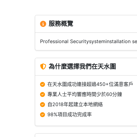
服務概覽
Professional Securitysysteminstallation se
為什麼選擇我們在天水圍
在天水圍成功連接超過450+位滿意客戶
專業人士平均響應時間少於60分鐘
自2018年起建立本地網絡
98%項目成功完成率