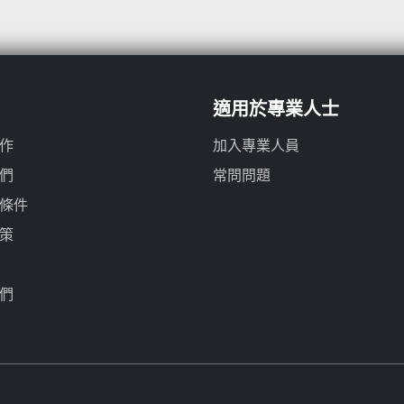
適用於專業人士
作
加入專業人員
們
常問問題
條件
策
們