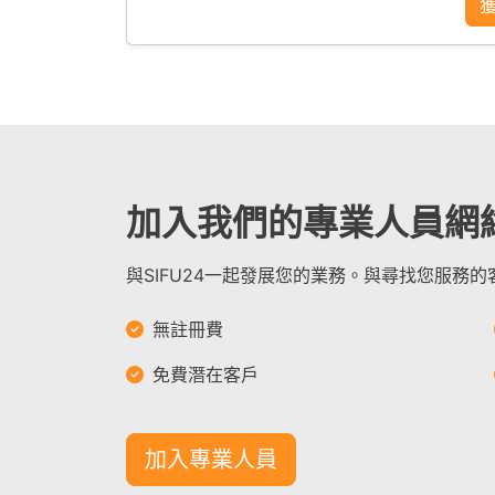
加入我們的專業人員網
與SIFU24一起發展您的業務。與尋找您服務
無註冊費
免費潛在客戶
加入專業人員