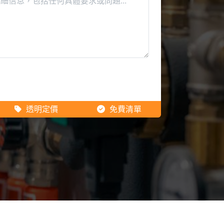
透明定價
免費清單