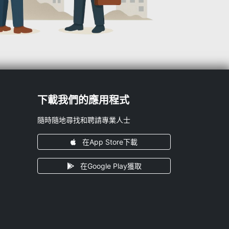
下載我們的應用程式
隨時隨地尋找和聘請專業人士
在App Store下載
在Google Play獲取