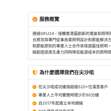
服務概覽
通過SIFU24，接觸香港最創新的電氣和
台將您與專門從事商業照明設計和節能解決
和節能原則的專業人士合作來保證最佳照明。
絡創造提高生產力同時降低能源成本的照明
為什麼選擇我們在尖沙咀
在尖沙咀成功連接超過520+位滿意客戶
專業人士平均響應時間少於60分鐘
自2017年起建立本地網絡