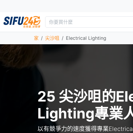
家
尖沙咀
Electrical Lighting
25 尖沙咀的Elec
Lighting專業
以有競爭力的速度獲得專業Electrical 