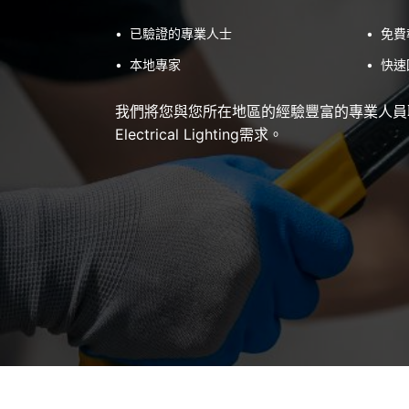
•
已驗證的專業人士
•
免費
•
本地專家
•
快速
我們將您與您所在地區的經驗豐富的專業人員
Electrical Lighting需求。