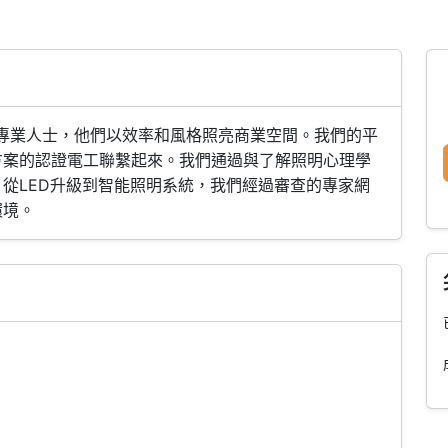
照明專業人士，他們以效率和風格照亮商業空間。我們的平
方案的認證電工聯繫起來。我們通過與了解照明心理學
從LED升級到智能照明系統，我們經過審查的專家網
環境。