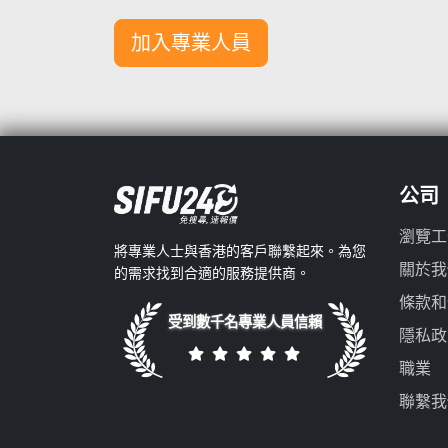
加入專業人員
公司
瀏覽工
將專業人士與香港的客戶聯繫起來。為您
關於我
的需求找到合適的服務提供商。
條款和
受到數千名專業人員信賴
隱私政
職業
聯繫我