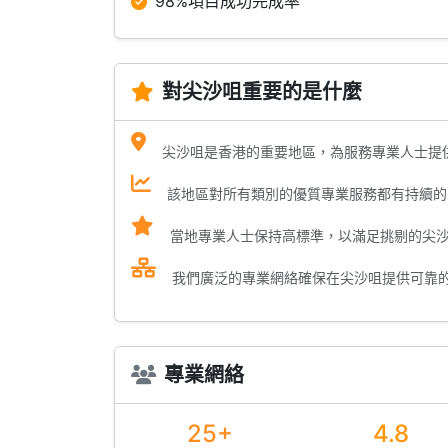
98%項目成功完成率
對尖沙咀重要的是什麼
尖沙咀是香港的重要地區，為服務專業人士提
該地區對所有類別的優質專業服務都有持續的
當地專業人士保持高標準，以滿足挑剔的尖
我們廣泛的專業網絡確保在尖沙咀提供可靠
專業網絡
25+
4.8