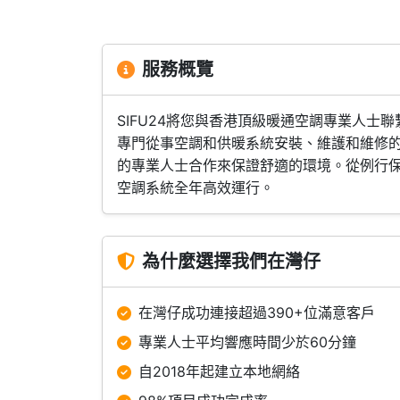
服務概覽
SIFU24將您與香港頂級暖通空調專業人
專門從事空調和供暖系統安裝、維護和維修
的專業人士合作來保證舒適的環境。從例行
空調系統全年高效運行。
為什麼選擇我們在灣仔
在灣仔成功連接超過390+位滿意客戶
專業人士平均響應時間少於60分鐘
自2018年起建立本地網絡