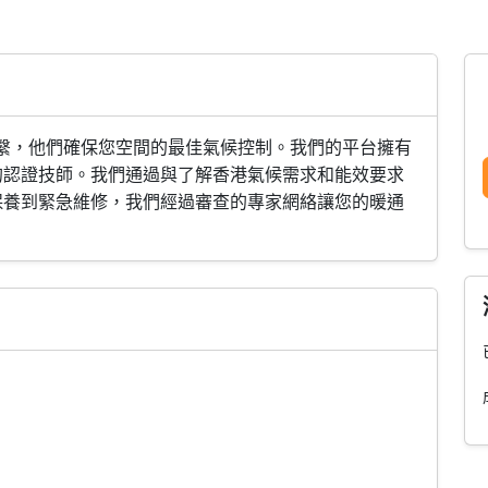
士聯繫，他們確保您空間的最佳氣候控制。我們的平台擁有
的認證技師。我們通過與了解香港氣候需求和能效要求
保養到緊急維修，我們經過審查的專家網絡讓您的暖通