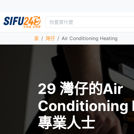
家
灣仔
Air Conditioning Heating
29 灣仔的Air
Conditioning
專業人士