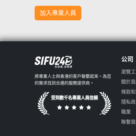
加入專業人員
公司
瀏覽工
將專業人士與香港的客戶聯繫起來。為您
關於我
的需求找到合適的服務提供商。
條款和
受到數千名專業人員信賴
隱私政
職業
聯繫我