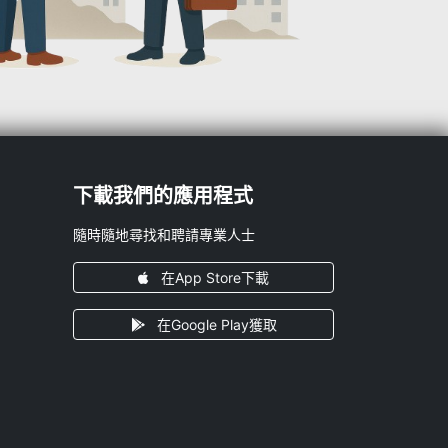
下載我們的應用程式
隨時隨地尋找和聘請專業人士
在App Store下載
在Google Play獲取