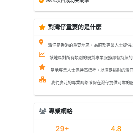
98%項目成功完成率
對灣仔重要的是什麼
灣仔是香港的重要地區，為服務專業人士提供
該地區對所有類別的優質專業服務都有持續的
當地專業人士保持高標準，以滿足挑剔的灣
我們廣泛的專業網絡確保在灣仔提供可靠的
專業網絡
29+
4.8