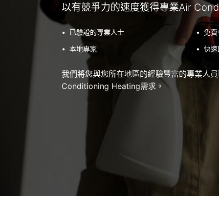
以有競爭力的速度獲得專業Air Conditi
•
已驗證的專業人士
•
免費
•
本地專家
•
快速
我們將您與您所在地區的經驗豐富的專業人員聯
Conditioning Heating需求。