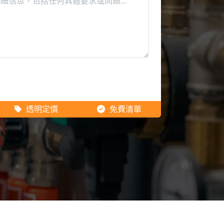
透明定價
免費清單