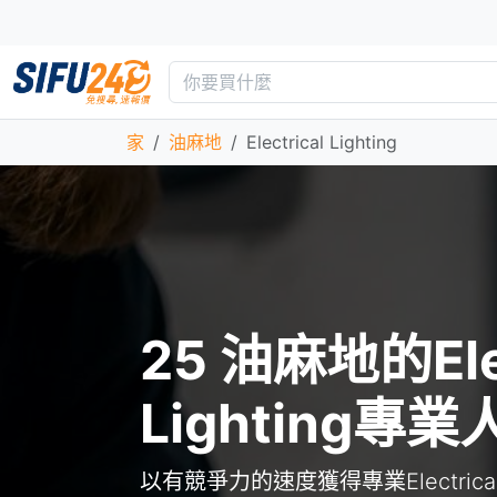
家
油麻地
Electrical Lighting
25 油麻地的Elec
Lighting專業
以有競爭力的速度獲得專業Electrical 