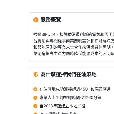
服務概覽
通過SIFU24，接觸香港最創新的電氣和
台將您與專門從事商業照明設計和節能解決
和節能原則的專業人士合作來保證最佳照明。
絡創造提高生產力同時降低能源成本的照明
為什麼選擇我們在油麻地
在油麻地成功連接超過450+位滿意客戶
專業人士平均響應時間少於60分鐘
自2018年起建立本地網絡