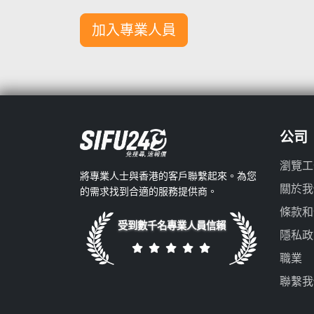
加入專業人員
公司
瀏覽工
將專業人士與香港的客戶聯繫起來。為您
關於我
的需求找到合適的服務提供商。
條款和
受到數千名專業人員信賴
隱私政
職業
聯繫我