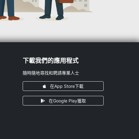
下載我們的應用程式
隨時隨地尋找和聘請專業人士
在App Store下載
在Google Play獲取