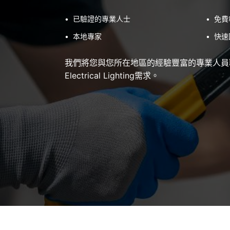
•
已驗證的專業人士
•
免費
•
本地專家
•
快速
我們將您與您所在地區的經驗豐富的專業人員
Electrical Lighting需求。