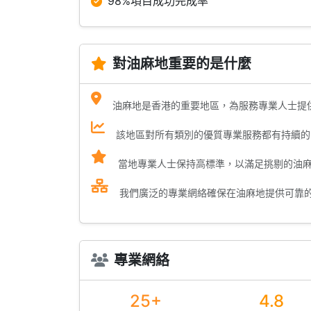
98%項目成功完成率
對油麻地重要的是什麼
油麻地是香港的重要地區，為服務專業人士提
該地區對所有類別的優質專業服務都有持續的
當地專業人士保持高標準，以滿足挑剔的油
我們廣泛的專業網絡確保在油麻地提供可靠
專業網絡
25+
4.8