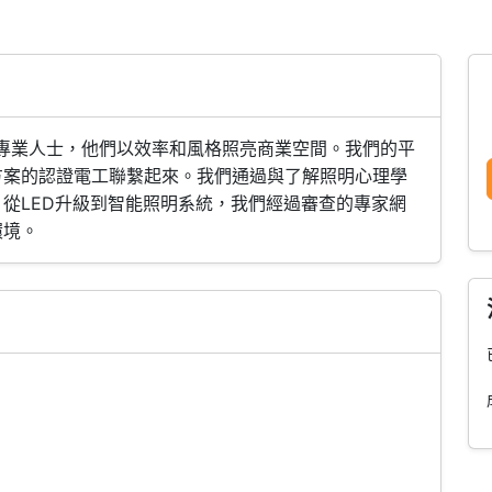
照明專業人士，他們以效率和風格照亮商業空間。我們的平
方案的認證電工聯繫起來。我們通過與了解照明心理學
從LED升級到智能照明系統，我們經過審查的專家網
環境。