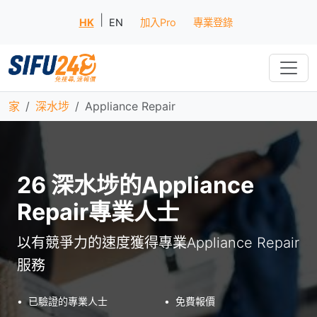
|
HK
EN
加入Pro
專業登錄
家
深水埗
Appliance Repair
26 深水埗的Appliance
Repair專業人士
以有競爭力的速度獲得專業Appliance Repair
服務
•
已驗證的專業人士
•
免費報價