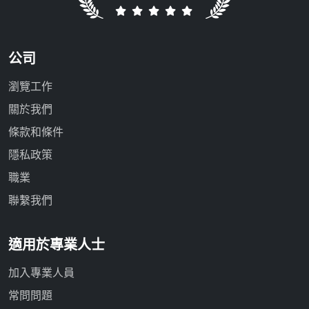
公司
瀏覽工作
關於我們
條款和條件
隱私政策
職業
聯繫我們
適用於專業人士
加入專業人員
常問問題