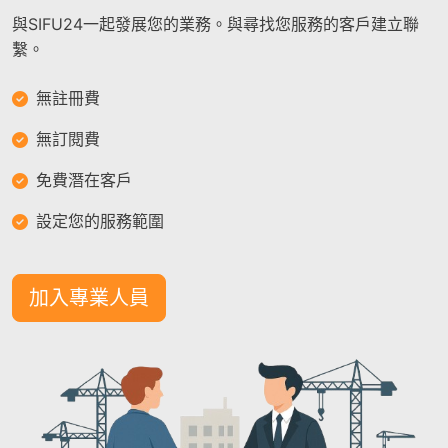
與SIFU24一起發展您的業務。與尋找您服務的客戶建立聯
繫。
無註冊費
無訂閱費
免費潛在客戶
設定您的服務範圍
加入專業人員