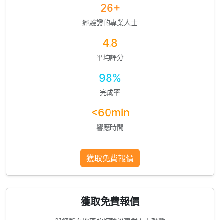
26+
經驗證的專業人士
4.8
平均評分
98%
完成率
<60min
響應時間
獲取免費報價
獲取免費報價