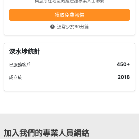
與您所在地區的經驗證專業人士聯繫
獲取免費報價
通常少於60分鐘
深水埗統計
450+
已服務客戶
2018
成立於
加入我們的專業人員網絡