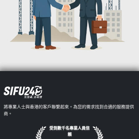
將專業人士與香港的客戶聯繫起來。為您的需求找到合適的服務提供
商。
受到數千名專業人員信
賴