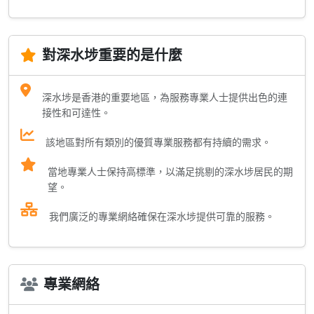
對深水埗重要的是什麼
深水埗是香港的重要地區，為服務專業人士提供出色的連
接性和可達性。
該地區對所有類別的優質專業服務都有持續的需求。
當地專業人士保持高標準，以滿足挑剔的深水埗居民的期
望。
我們廣泛的專業網絡確保在深水埗提供可靠的服務。
專業網絡